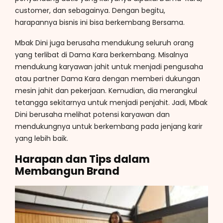
customer, dan sebagainya. Dengan begitu,
harapannya bisnis ini bisa berkembang Bersama.
Mbak Dini juga berusaha mendukung seluruh orang
yang terlibat di Dama Kara berkembang. Misalnya
mendukung karyawan jahit untuk menjadi pengusaha
atau partner Dama Kara dengan memberi dukungan
mesin jahit dan pekerjaan. Kemudian, dia merangkul
tetangga sekitarnya untuk menjadi penjahit. Jadi, Mbak
Dini berusaha melihat potensi karyawan dan
mendukungnya untuk berkembang pada jenjang karir
yang lebih baik.
Harapan dan Tips dalam
Membangun Brand