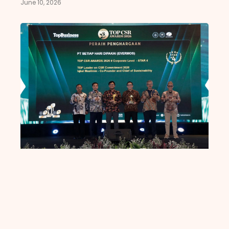
June 10, 2026