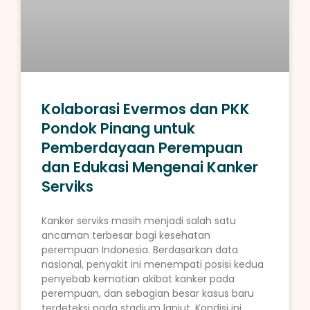
Kolaborasi Evermos dan PKK
Pondok Pinang untuk
Pemberdayaan Perempuan
dan Edukasi Mengenai Kanker
Serviks
Kanker serviks masih menjadi salah satu
ancaman terbesar bagi kesehatan
perempuan Indonesia. Berdasarkan data
nasional, penyakit ini menempati posisi kedua
penyebab kematian akibat kanker pada
perempuan, dan sebagian besar kasus baru
terdeteksi pada stadium lanjut. Kondisi ini