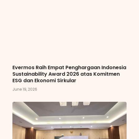
Evermos Raih Empat Penghargaan Indonesia
Sustainability Award 2026 atas Komitmen
ESG dan Ekonomi Sirkular
June 19, 2026