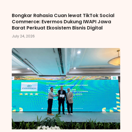
Bongkar Rahasia Cuan lewat TikTok Social
Commerce: Evermos Dukung IWAPI Jawa
Barat Perkuat Ekosistem Bisnis Digital
July 24, 2026