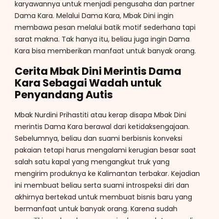
karyawannya untuk menjadi pengusaha dan partner
Dama Kara. Melalui Dama Kara, Mbak Dini ingin
membawa pesan melalui batik motif sederhana tapi
sarat makna. Tak hanya itu, beliau juga ingin Dama
Kara bisa memberikan manfaat untuk banyak orang.
Cerita Mbak Dini Merintis Dama
Kara Sebagai Wadah untuk
Penyandang Autis
Mbak Nurdini Prihastiti atau kerap disapa Mbak Dini
merintis Dama Kara berawal dari ketidaksengajaan.
Sebelumnya, beliau dan suami berbisnis konveksi
pakaian tetapi harus mengalami kerugian besar saat
salah satu kapal yang mengangkut truk yang
mengirim produknya ke Kalimantan terbakar. Kejadian
ini membuat beliau serta suami introspeksi diri dan
akhirnya bertekad untuk membuat bisnis baru yang
bermanfaat untuk banyak orang. Karena sudah