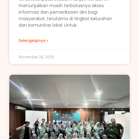
menunjukkan masih terbatasnya akses
informasi dan pemeriksaan dini bagi
masyarakat, terutama di tingkat kelurahan
dan komunitas lokal. Untuk
Selengkapnya »
November 28, 2025