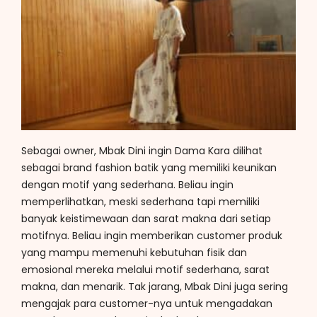
Sebagai owner, Mbak Dini ingin Dama Kara dilihat
sebagai brand fashion batik yang memiliki keunikan
dengan motif yang sederhana. Beliau ingin
memperlihatkan, meski sederhana tapi memiliki
banyak keistimewaan dan sarat makna dari setiap
motifnya. Beliau ingin memberikan customer produk
yang mampu memenuhi kebutuhan fisik dan
emosional mereka melalui motif sederhana, sarat
makna, dan menarik. Tak jarang, Mbak Dini juga sering
mengajak para customer-nya untuk mengadakan