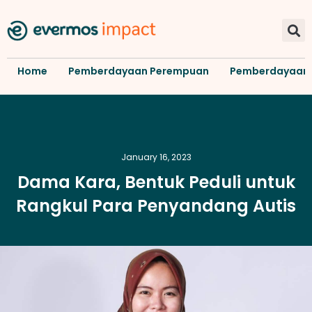
Home
Pemberdayaan Perempuan
Pemberdayaan
January 16, 2023
Dama Kara, Bentuk Peduli untuk
Rangkul Para Penyandang Autis