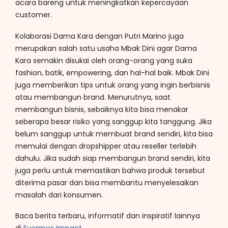
acara bareng untuk meningkatkan kepercayaan
customer.
Kolaborasi Dama Kara dengan Putri Marino juga
merupakan salah satu usaha Mbak Dini agar Dama
Kara semakin disukai oleh orang-orang yang suka
fashion, batik, empowering, dan hal-hal baik. Mbak Dini
juga memberikan tips untuk orang yang ingin berbisnis
atau membangun brand. Menurutnya, saat
membangun bisnis, sebaiknya kita bisa menakar
seberapa besar risiko yang sanggup kita tanggung. Jika
belum sanggup untuk membuat brand sendiri, kita bisa
memulai dengan dropshipper atau reseller terlebih
dahulu. Jika sudah siap membangun brand sendiri, kita
juga perlu untuk memastikan bahwa produk tersebut
diterima pasar dan bisa membantu menyelesaikan
masalah dari konsumen.
Baca berita terbaru, informatif dan inspiratif lainnya