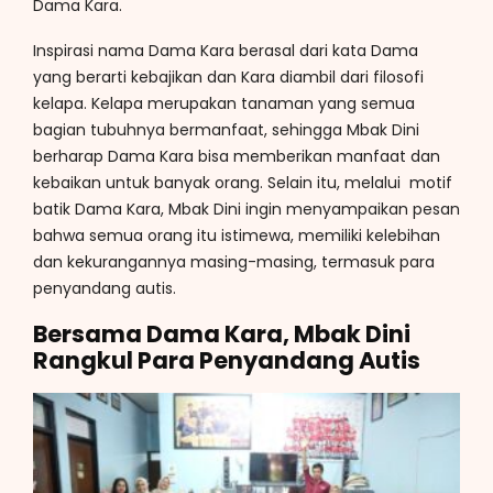
Dama Kara.
Inspirasi nama Dama Kara berasal dari kata Dama
yang berarti kebajikan dan Kara diambil dari filosofi
kelapa. Kelapa merupakan tanaman yang semua
bagian tubuhnya bermanfaat, sehingga Mbak Dini
berharap Dama Kara bisa memberikan manfaat dan
kebaikan untuk banyak orang. Selain itu, melalui motif
batik Dama Kara, Mbak Dini ingin menyampaikan pesan
bahwa semua orang itu istimewa, memiliki kelebihan
dan kekurangannya masing-masing, termasuk para
penyandang autis.
Bersama Dama Kara, Mbak Dini
Rangkul Para Penyandang Autis