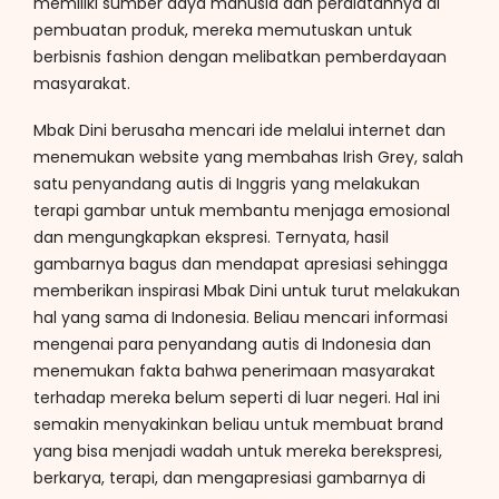
memiliki sumber daya manusia dan peralatannya di
pembuatan produk, mereka memutuskan untuk
berbisnis fashion dengan melibatkan pemberdayaan
masyarakat.
Mbak Dini berusaha mencari ide melalui internet dan
menemukan website yang membahas Irish Grey, salah
satu penyandang autis di Inggris yang melakukan
terapi gambar untuk membantu menjaga emosional
dan mengungkapkan ekspresi. Ternyata, hasil
gambarnya bagus dan mendapat apresiasi sehingga
memberikan inspirasi Mbak Dini untuk turut melakukan
hal yang sama di Indonesia. Beliau mencari informasi
mengenai para penyandang autis di Indonesia dan
menemukan fakta bahwa penerimaan masyarakat
terhadap mereka belum seperti di luar negeri. Hal ini
semakin menyakinkan beliau untuk membuat brand
yang bisa menjadi wadah untuk mereka berekspresi,
berkarya, terapi, dan mengapresiasi gambarnya di