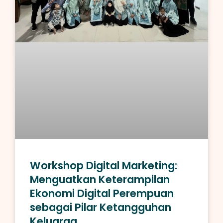
Workshop Digital Marketing:
Menguatkan Keterampilan
Ekonomi Digital Perempuan
sebagai Pilar Ketangguhan
Keluarga