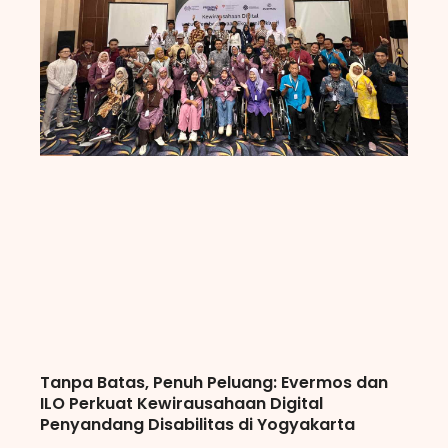
Tanpa Batas, Penuh Peluang: Evermos dan
ILO Perkuat Kewirausahaan Digital
Penyandang Disabilitas di Yogyakarta