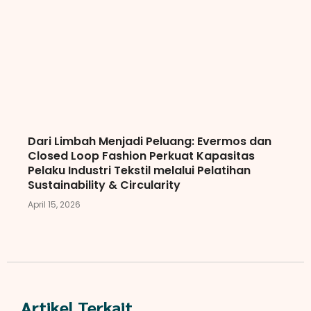
Dari Limbah Menjadi Peluang: Evermos dan
Closed Loop Fashion Perkuat Kapasitas
Pelaku Industri Tekstil melalui Pelatihan
Sustainability & Circularity
April 15, 2026
Artikel Terkait