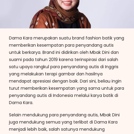
Dama Kara merupakan suatu brand fashion batik yang
memberikan kesempatan para penyandang autis
untuk berkarya. Brand ini didirikan oleh Mbak Dini dan
suami pada tahun 2019 karena terinspirasi dari salah
satu upaya rangkul para penyandang autis di Inggris
yang melakukan terapi gambar dan hasilnya
mendapat apresiasi dengan baik. Dari sini, beliau ingin
turut memberikan kesempatan yang sama untuk para
penyandang autis di Indonesia melalui karya batik di
Dama Kara.
Selain mendukung para penyandang autis, Mbak Dini
juga mendukung semua yang terlibat di Dama Kara
menjadi lebih baik, salah satunya mendukung