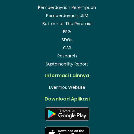
Pemberdayaan Perempuan
Pemberdayaan UKM
Bottom of The Pyramid
ESG
SDGs
CSR
Research
Sustainability Report
Informasi Lainnya
Evermos Website
Download Aplikasi