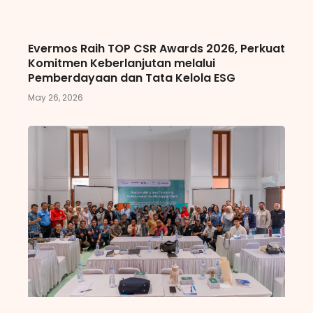
Evermos Raih TOP CSR Awards 2026, Perkuat
Komitmen Keberlanjutan melalui
Pemberdayaan dan Tata Kelola ESG
May 26, 2026