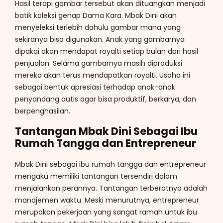
Hasil terapi gambar tersebut akan dituangkan menjadi
batik koleksi genap Dama Kara. Mbak Dini akan
menyeleksi terlebih dahulu gambar mana yang
sekiranya bisa digunakan. Anak yang gambarnya
dipakai akan mendapat royalti setiap bulan dari hasil
penjualan. Selama gambarnya masih diproduksi
mereka akan terus mendapatkan royalti. Usaha ini
sebagai bentuk apresiasi terhadap anak-anak
penyandang autis agar bisa produktif, berkarya, dan
berpenghasilan.
Tantangan Mbak Dini Sebagai Ibu
Rumah Tangga dan Entrepreneur
Mbak Dini sebagai ibu rumah tangga dan entrepreneur
mengaku memiliki tantangan tersendiri dalam
menjalankan perannya. Tantangan terberatnya adalah
manajemen waktu. Meski menurutnya, entrepreneur
merupakan pekerjaan yang sangat ramah untuk ibu