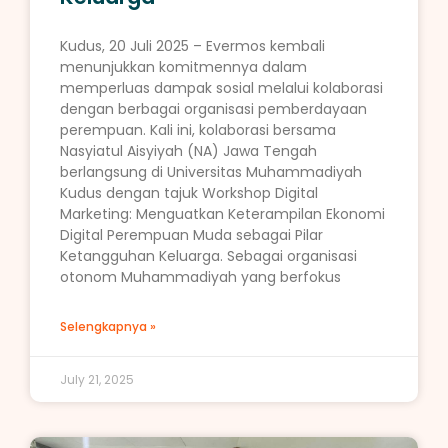
Kudus, 20 Juli 2025 – Evermos kembali
menunjukkan komitmennya dalam
memperluas dampak sosial melalui kolaborasi
dengan berbagai organisasi pemberdayaan
perempuan. Kali ini, kolaborasi bersama
Nasyiatul Aisyiyah (NA) Jawa Tengah
berlangsung di Universitas Muhammadiyah
Kudus dengan tajuk Workshop Digital
Marketing: Menguatkan Keterampilan Ekonomi
Digital Perempuan Muda sebagai Pilar
Ketangguhan Keluarga. Sebagai organisasi
otonom Muhammadiyah yang berfokus
Selengkapnya »
July 21, 2025