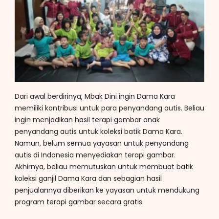
Dari awal berdirinya, Mbak Dini ingin Dama Kara
memiliki kontribusi untuk para penyandang autis. Beliau
ingin menjadikan hasil terapi gambar anak
penyandang autis untuk koleksi batik Dama Kara.
Namun, belum semua yayasan untuk penyandang
autis di Indonesia menyediakan terapi gambar.
Akhirnya, beliau memutuskan untuk membuat batik
koleksi ganjil Dama Kara dan sebagian hasil
penjualannya diberikan ke yayasan untuk mendukung
program terapi gambar secara gratis.