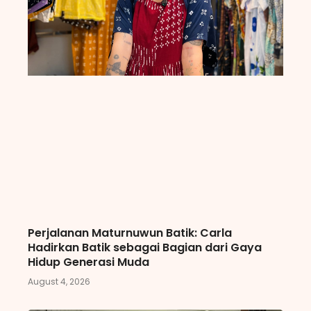
Perjalanan Maturnuwun Batik: Carla
Hadirkan Batik sebagai Bagian dari Gaya
Hidup Generasi Muda
August 4, 2026