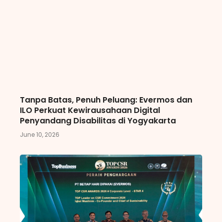
Tanpa Batas, Penuh Peluang: Evermos dan
ILO Perkuat Kewirausahaan Digital
Penyandang Disabilitas di Yogyakarta
June 10, 2026