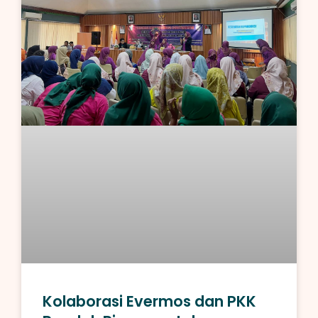
Kolaborasi Evermos dan PKK