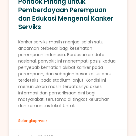
Pondok Pinang untuk
Pemberdayaan Perempuan
dan Edukasi Mengenai Kanker
Serviks
Kanker serviks masih menjadi salah satu
ancaman terbesar bagi kesehatan
perempuan Indonesia. Berdasarkan data
nasional, penyakit ini menempati posisi kedua
penyebab kematian akibat kanker pada
perempuan, dan sebagian besar kasus baru
terdeteksi pada stadium lanjut. Kondisi ini
menunjukkan masih terbatasnya akses
informasi dan pemeriksaan dini bagi
masyarakat, terutama di tingkat kelurahan
dan komunitas lokal. Untuk
Selengkapnya »