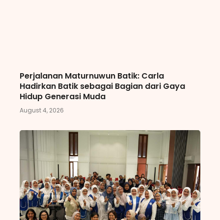
Perjalanan Maturnuwun Batik: Carla
Hadirkan Batik sebagai Bagian dari Gaya
Hidup Generasi Muda
August 4, 2026