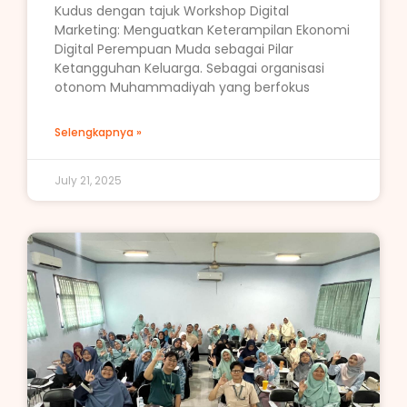
Kudus dengan tajuk Workshop Digital
Marketing: Menguatkan Keterampilan Ekonomi
Digital Perempuan Muda sebagai Pilar
Ketangguhan Keluarga. Sebagai organisasi
otonom Muhammadiyah yang berfokus
Selengkapnya »
July 21, 2025