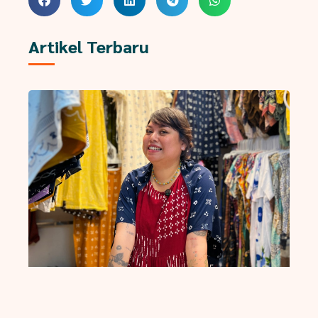
Artikel Terbaru