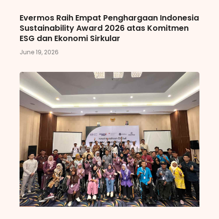
Evermos Raih Empat Penghargaan Indonesia
Sustainability Award 2026 atas Komitmen
ESG dan Ekonomi Sirkular
June 19, 2026