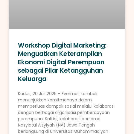
Workshop Digital Marketing:
Menguatkan Keterampilan
Ekonomi Digital Perempuan
sebagai Pilar Ketangguhan
Keluarga
Kudus, 20 Juli 2025 – Evermos kembali
menunjukkan komitmennya dalam
memperluas dampak sosial melalui kolaborasi
dengan berbagai organisasi pemberdayaan
perempuan. Kali ini, kolaborasi bersama
Nasyiatul Aisyiyah (NA) Jawa Tengah
berlangsung di Universitas Muhammadiyah