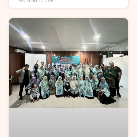
November 28, 2025