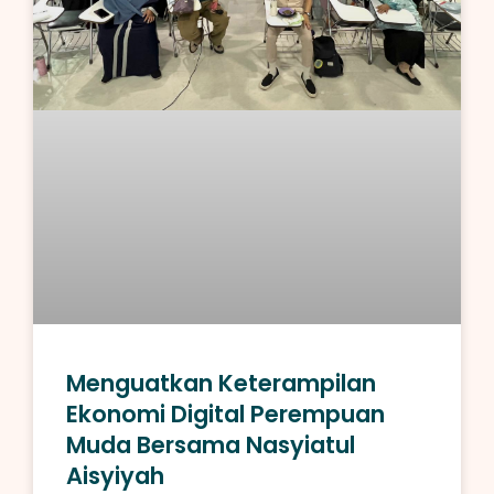
Menguatkan Keterampilan
Ekonomi Digital Perempuan
Muda Bersama Nasyiatul
Aisyiyah