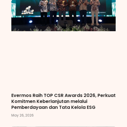
Evermos Raih TOP CSR Awards 2026, Perkuat
Komitmen Keberlanjutan melalui
Pemberdayaan dan Tata Kelola ESG
May 26, 2026