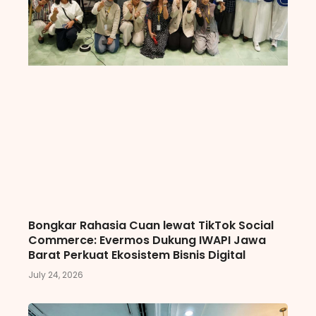
Bongkar Rahasia Cuan lewat TikTok Social
Commerce: Evermos Dukung IWAPI Jawa
Barat Perkuat Ekosistem Bisnis Digital
July 24, 2026