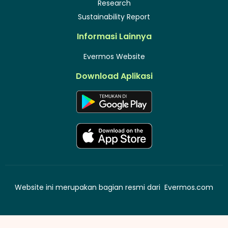
Research
Sustainability Report
Informasi Lainnya
Evermos Website
Download Aplikasi
Website ini merupakan bagian resmi dari
Evermos.com