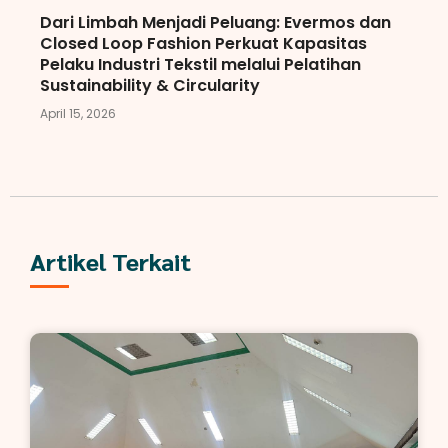
Dari Limbah Menjadi Peluang: Evermos dan
Closed Loop Fashion Perkuat Kapasitas
Pelaku Industri Tekstil melalui Pelatihan
Sustainability & Circularity
April 15, 2026
Artikel Terkait