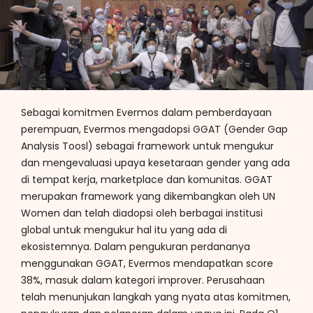
Sebagai komitmen Evermos dalam pemberdayaan
perempuan, Evermos mengadopsi GGAT (Gender Gap
Analysis Toosl) sebagai framework untuk mengukur
dan mengevaluasi upaya kesetaraan gender yang ada
di tempat kerja, marketplace dan komunitas. GGAT
merupakan framework yang dikembangkan oleh UN
Women dan telah diadopsi oleh berbagai institusi
global untuk mengukur hal itu yang ada di
ekosistemnya. Dalam pengukuran perdananya
menggunakan GGAT, Evermos mendapatkan score
38%, masuk dalam kategori improver. Perusahaan
telah menunjukan langkah yang nyata atas komitmen,