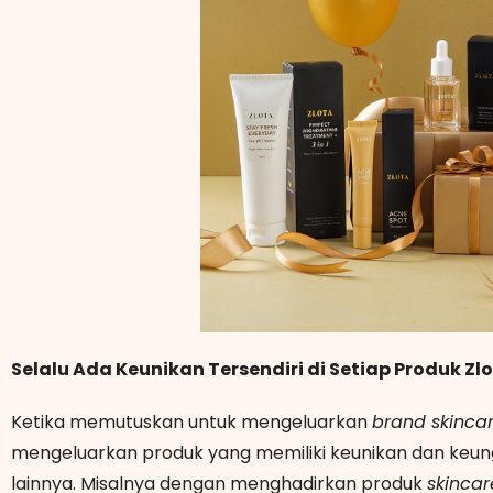
Selalu Ada Keunikan Tersendiri di Setiap Produk Zl
Ketika memutuskan untuk mengeluarkan
brand skinca
mengeluarkan produk yang memiliki keunikan dan keu
lainnya. Misalnya dengan menghadirkan produk
skinca