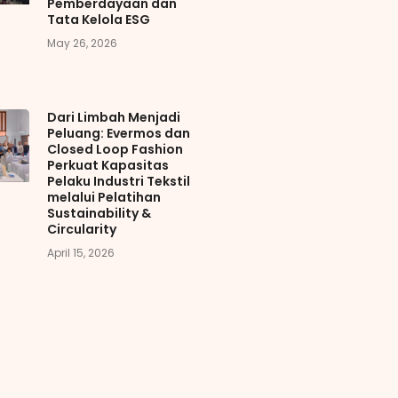
Pemberdayaan dan
Tata Kelola ESG
May 26, 2026
Dari Limbah Menjadi
Peluang: Evermos dan
Closed Loop Fashion
Perkuat Kapasitas
Pelaku Industri Tekstil
melalui Pelatihan
Sustainability &
Circularity
April 15, 2026