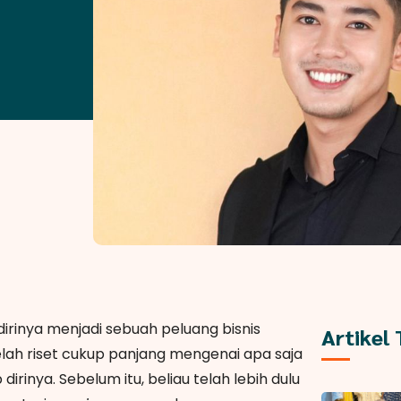
irinya menjadi sebuah peluang bisnis
Artikel
elah riset cukup panjang mengenai apa saja
dirinya. Sebelum itu, beliau telah lebih dulu