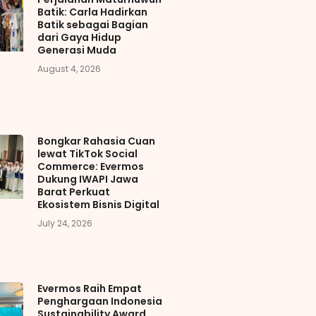
Batik: Carla Hadirkan
Batik sebagai Bagian
dari Gaya Hidup
Generasi Muda
August 4, 2026
Bongkar Rahasia Cuan
lewat TikTok Social
Commerce: Evermos
Dukung IWAPI Jawa
Barat Perkuat
Ekosistem Bisnis Digital
July 24, 2026
Evermos Raih Empat
Penghargaan Indonesia
Sustainability Award