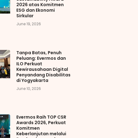
2026 atas Komitmen
ESG dan Ekonomi
Sirkular
June 19, 2026
Tanpa Batas, Penuh
Peluang: Evermos dan
ILO Perkuat
Kewirausahaan Digital
Penyandang Disabilitas
di Yogyakarta
June 10, 2026
Evermos Raih TOP CSR
Awards 2026, Perkuat
Komitmen
Keberlanjutan melalui