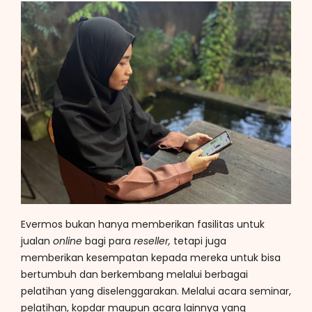
Evermos bukan hanya memberikan fasilitas untuk
jualan
online
bagi para
reseller,
tetapi juga
memberikan kesempatan kepada mereka untuk bisa
bertumbuh dan berkembang melalui berbagai
pelatihan yang diselenggarakan. Melalui acara seminar,
pelatihan, kopdar maupun acara lainnya yang