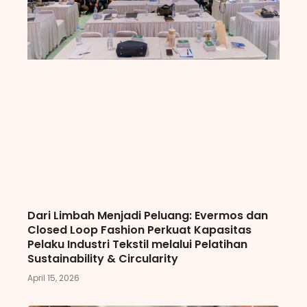
Dari Limbah Menjadi Peluang: Evermos dan
Closed Loop Fashion Perkuat Kapasitas
Pelaku Industri Tekstil melalui Pelatihan
Sustainability & Circularity
April 15, 2026