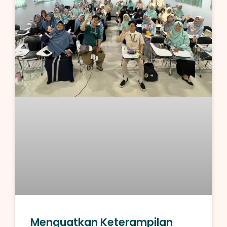
Menguatkan Keterampilan