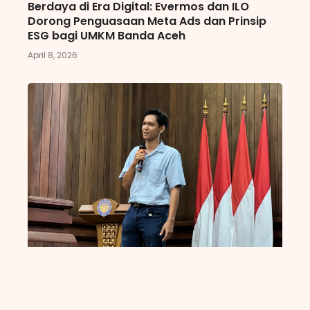
Berdaya di Era Digital: Evermos dan ILO
Dorong Penguasaan Meta Ads dan Prinsip
ESG bagi UMKM Banda Aceh
April 8, 2026