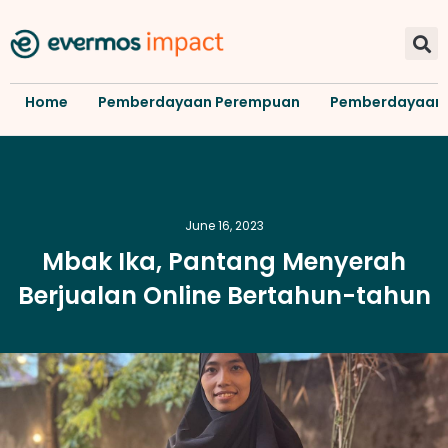
Home
Pemberdayaan Perempuan
Pemberdayaan
June 16, 2023
Mbak Ika, Pantang Menyerah
Berjualan Online Bertahun-tahun