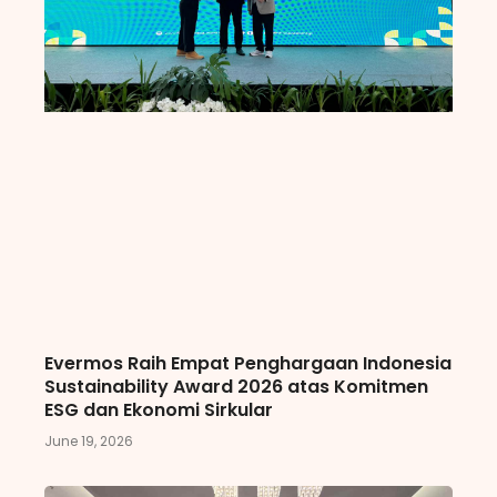
Evermos Raih Empat Penghargaan Indonesia
Sustainability Award 2026 atas Komitmen
ESG dan Ekonomi Sirkular
June 19, 2026