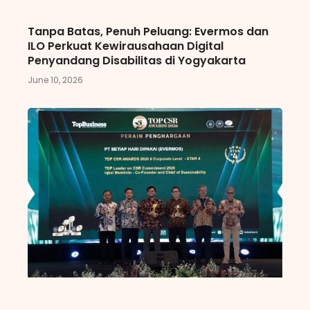
Tanpa Batas, Penuh Peluang: Evermos dan
ILO Perkuat Kewirausahaan Digital
Penyandang Disabilitas di Yogyakarta
June 10, 2026