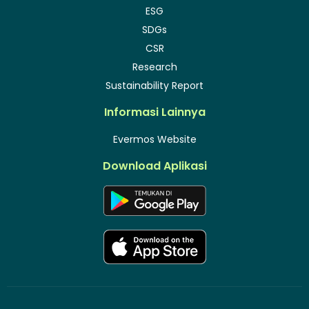
ESG
SDGs
CSR
Research
Sustainability Report
Informasi Lainnya
Evermos Website
Download Aplikasi