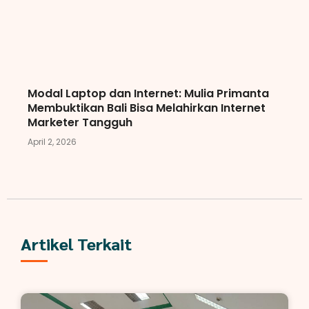
Modal Laptop dan Internet: Mulia Primanta
Membuktikan Bali Bisa Melahirkan Internet
Marketer Tangguh
April 2, 2026
Artikel Terkait