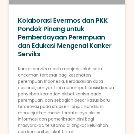
Kolaborasi Evermos dan PKK
Pondok Pinang untuk
Pemberdayaan Perempuan
dan Edukasi Mengenai Kanker
Serviks
Kanker serviks masih menjadi salah satu
ancaman terbesar bagi kesehatan
perempuan Indonesia. Berdasarkan data
nasional, penyakit ini menempati posisi kedua
penyebab kematian akibat kanker pada
perempuan, dan sebagian besar kasus baru
terdeteksi pada stadium lanjut. Kondisi ini
menunjukkan masih terbatasnya akses
informasi dan pemeriksaan dini bagi
masyarakat, terutama di tingkat kelurahan
dan komunitas lokal. Untuk