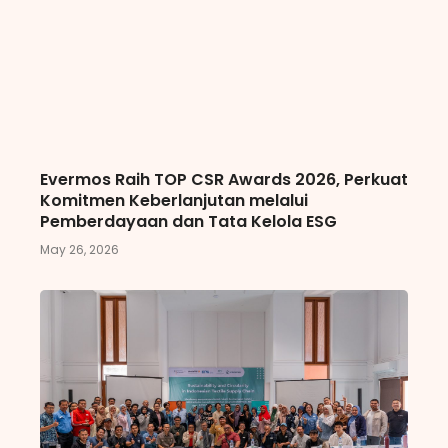
Evermos Raih TOP CSR Awards 2026, Perkuat
Komitmen Keberlanjutan melalui
Pemberdayaan dan Tata Kelola ESG
May 26, 2026