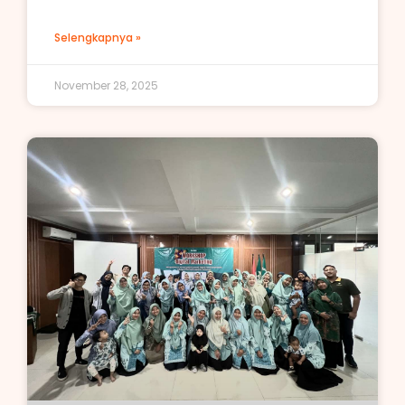
Selengkapnya »
November 28, 2025