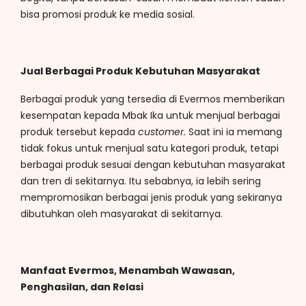
bisa promosi produk ke media sosial.
Jual Berbagai Produk Kebutuhan Masyarakat
Berbagai produk yang tersedia di Evermos memberikan
kesempatan kepada Mbak Ika untuk menjual berbagai
produk tersebut kepada
customer.
Saat ini ia memang
tidak fokus untuk menjual satu kategori produk, tetapi
berbagai produk sesuai dengan kebutuhan masyarakat
dan tren di sekitarnya. Itu sebabnya, ia lebih sering
mempromosikan berbagai jenis produk yang sekiranya
dibutuhkan oleh masyarakat di sekitarnya.
Manfaat Evermos, Menambah Wawasan,
Penghasilan, dan Relasi