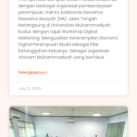
dengan berbagai organisasi pemberdayaan
perempuan. Kali ini, kolaborasi bersama
Nasyiatul Aisyiyah (NA) Jawa Tengah
berlangsung di Universitas Muhammadiyah
Kudus dengan tajuk Workshop Digital
Marketing: Menguatkan Keterampilan Ekonomi
Digital Perempuan Muda sebagai Pilar
Ketangguhan Keluarga. Sebagai organisasi
otonom Muhammadiyah yang berfokus
Selengkapnya »
July 21, 2025