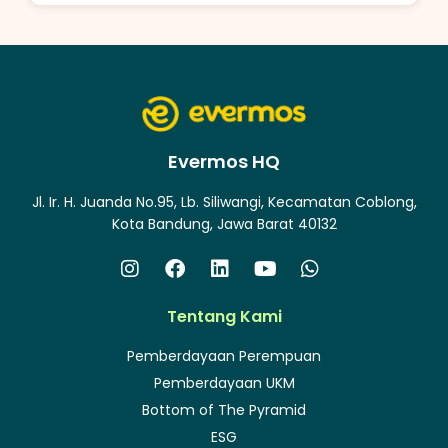
Evermos HQ
Jl. Ir. H. Juanda No.95, Lb. Siliwangi, Kecamatan Coblong,
Kota Bandung, Jawa Barat 40132
Tentang Kami
Pemberdayaan Perempuan
Pemberdayaan UKM
Bottom of The Pyramid
ESG