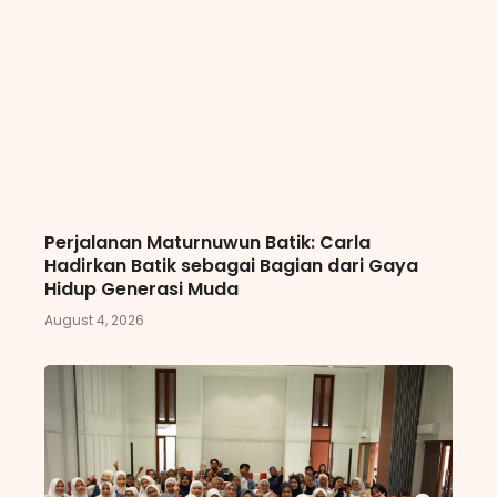
Perjalanan Maturnuwun Batik: Carla
Hadirkan Batik sebagai Bagian dari Gaya
Hidup Generasi Muda
August 4, 2026