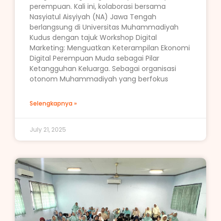
perempuan. Kali ini, kolaborasi bersama
Nasyiatul Aisyiyah (NA) Jawa Tengah
berlangsung di Universitas Muhammadiyah
Kudus dengan tajuk Workshop Digital
Marketing: Menguatkan Keterampilan Ekonomi
Digital Perempuan Muda sebagai Pilar
Ketangguhan Keluarga. Sebagai organisasi
otonom Muhammadiyah yang berfokus
Selengkapnya »
July 21, 2025