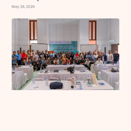
May 26, 2026