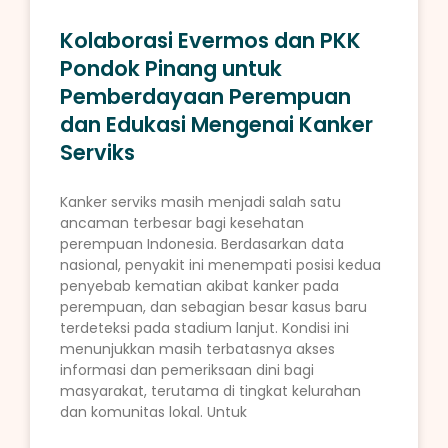
Kolaborasi Evermos dan PKK
Pondok Pinang untuk
Pemberdayaan Perempuan
dan Edukasi Mengenai Kanker
Serviks
Kanker serviks masih menjadi salah satu
ancaman terbesar bagi kesehatan
perempuan Indonesia. Berdasarkan data
nasional, penyakit ini menempati posisi kedua
penyebab kematian akibat kanker pada
perempuan, dan sebagian besar kasus baru
terdeteksi pada stadium lanjut. Kondisi ini
menunjukkan masih terbatasnya akses
informasi dan pemeriksaan dini bagi
masyarakat, terutama di tingkat kelurahan
dan komunitas lokal. Untuk