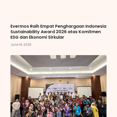
Evermos Raih Empat Penghargaan Indonesia
Sustainability Award 2026 atas Komitmen
ESG dan Ekonomi Sirkular
June 19, 2026