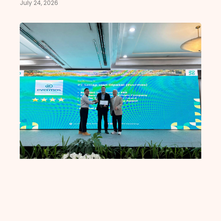
July 24, 2026