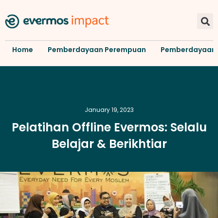
Home
Pemberdayaan Perempuan
Pemberdayaan
January 19, 2023
Pelatihan Offline Evermos: Selalu
Belajar & Berikhtiar