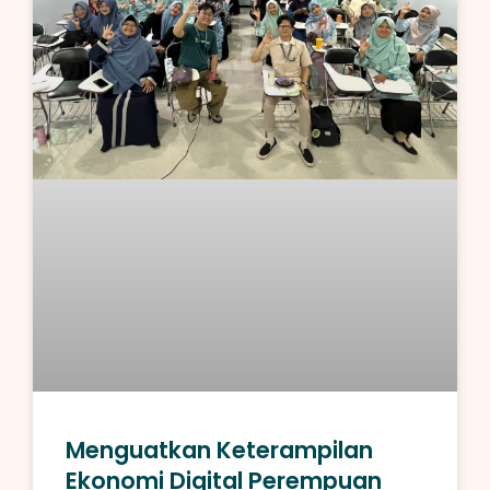
Menguatkan Keterampilan
Ekonomi Digital Perempuan