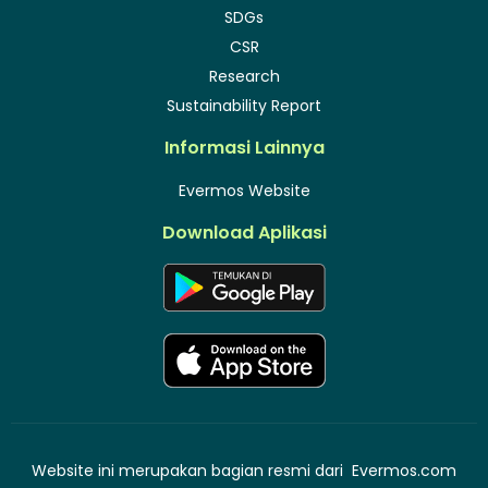
SDGs
CSR
Research
Sustainability Report
Informasi Lainnya
Evermos Website
Download Aplikasi
Website ini merupakan bagian resmi dari
Evermos.com