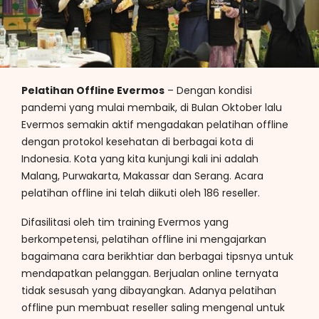
Pelatihan Offline Evermos
– Dengan kondisi
pandemi yang mulai membaik, di Bulan Oktober lalu
Evermos semakin aktif mengadakan pelatihan offline
dengan protokol kesehatan di berbagai kota di
Indonesia. Kota yang kita kunjungi kali ini adalah
Malang, Purwakarta, Makassar dan Serang. Acara
pelatihan offline ini telah diikuti oleh 186 reseller.
Difasilitasi oleh tim training Evermos yang
berkompetensi, pelatihan offline ini mengajarkan
bagaimana cara berikhtiar dan berbagai tipsnya untuk
mendapatkan pelanggan. Berjualan online ternyata
tidak sesusah yang dibayangkan. Adanya pelatihan
offline pun membuat reseller saling mengenal untuk