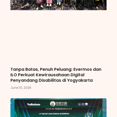
Tanpa Batas, Penuh Peluang: Evermos dan
ILO Perkuat Kewirausahaan Digital
Penyandang Disabilitas di Yogyakarta
June 10, 2026