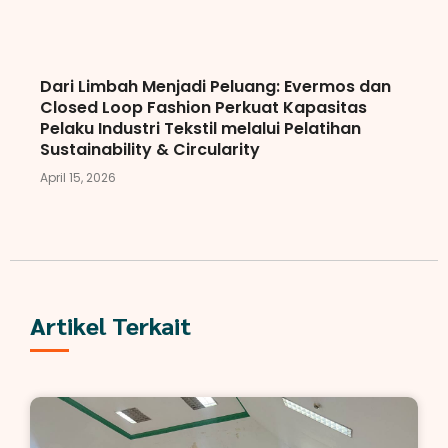
Dari Limbah Menjadi Peluang: Evermos dan
Closed Loop Fashion Perkuat Kapasitas
Pelaku Industri Tekstil melalui Pelatihan
Sustainability & Circularity
April 15, 2026
Artikel Terkait