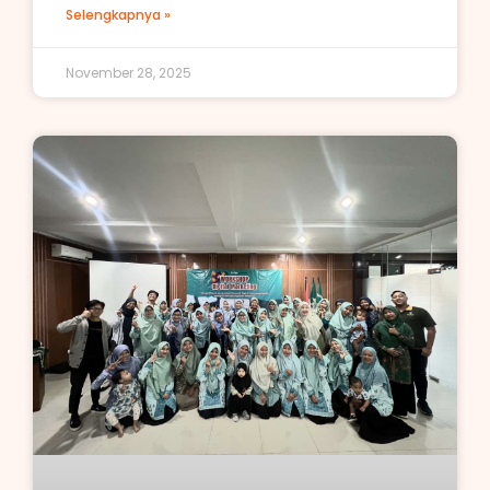
Selengkapnya »
November 28, 2025