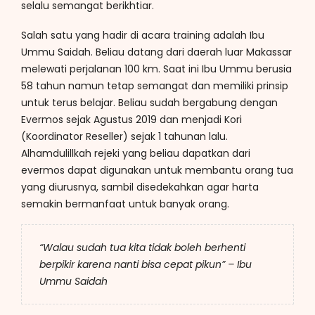
selalu semangat berikhtiar.
Salah satu yang hadir di acara training adalah Ibu
Ummu Saidah. Beliau datang dari daerah luar Makassar
melewati perjalanan 100 km. Saat ini Ibu Ummu berusia
58 tahun namun tetap semangat dan memiliki prinsip
untuk terus belajar. Beliau sudah bergabung dengan
Evermos sejak Agustus 2019 dan menjadi Kori
(Koordinator Reseller) sejak 1 tahunan lalu.
Alhamdulillkah rejeki yang beliau dapatkan dari
evermos dapat digunakan untuk membantu orang tua
yang diurusnya, sambil disedekahkan agar harta
semakin bermanfaat untuk banyak orang.
“Walau sudah tua kita tidak boleh berhenti
berpikir karena nanti bisa cepat pikun” – Ibu
Ummu Saidah