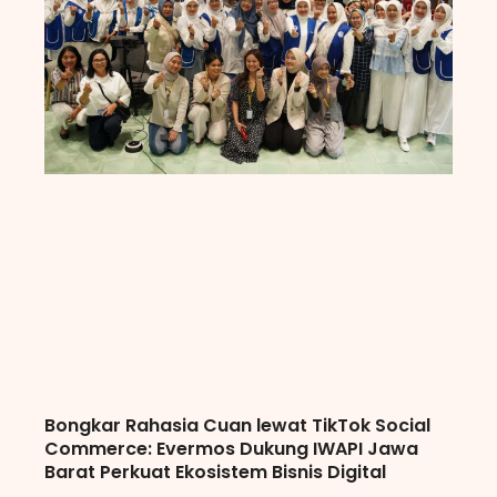
Bongkar Rahasia Cuan lewat TikTok Social
Commerce: Evermos Dukung IWAPI Jawa
Barat Perkuat Ekosistem Bisnis Digital