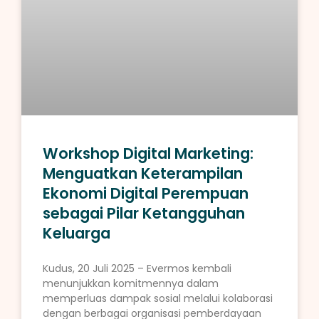
Workshop Digital Marketing:
Menguatkan Keterampilan
Ekonomi Digital Perempuan
sebagai Pilar Ketangguhan
Keluarga
Kudus, 20 Juli 2025 – Evermos kembali
menunjukkan komitmennya dalam
memperluas dampak sosial melalui kolaborasi
dengan berbagai organisasi pemberdayaan