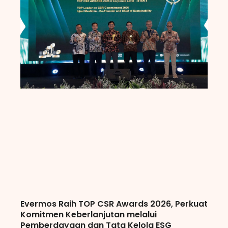
Evermos Raih TOP CSR Awards 2026, Perkuat
Komitmen Keberlanjutan melalui
Pemberdayaan dan Tata Kelola ESG