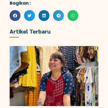
Bagikan :
Artikel Terbaru