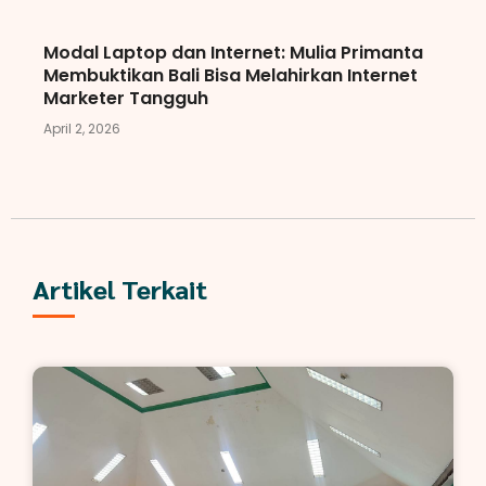
Modal Laptop dan Internet: Mulia Primanta
Membuktikan Bali Bisa Melahirkan Internet
Marketer Tangguh
April 2, 2026
Artikel Terkait