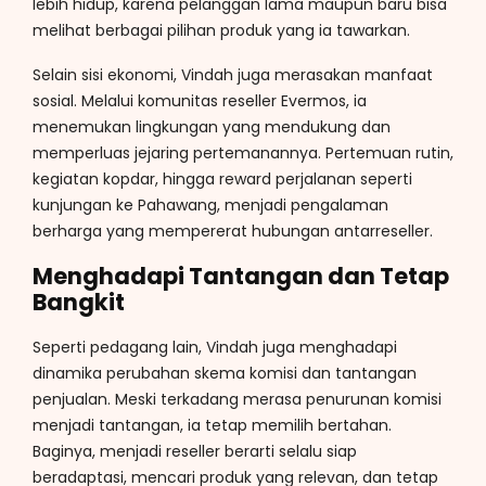
lebih hidup, karena pelanggan lama maupun baru bisa
melihat berbagai pilihan produk yang ia tawarkan.
Selain sisi ekonomi, Vindah juga merasakan manfaat
sosial. Melalui komunitas reseller Evermos, ia
menemukan lingkungan yang mendukung dan
memperluas jejaring pertemanannya. Pertemuan rutin,
kegiatan kopdar, hingga reward perjalanan seperti
kunjungan ke Pahawang, menjadi pengalaman
berharga yang mempererat hubungan antarreseller.
Menghadapi Tantangan dan Tetap
Bangkit
Seperti pedagang lain, Vindah juga menghadapi
dinamika perubahan skema komisi dan tantangan
penjualan. Meski terkadang merasa penurunan komisi
menjadi tantangan, ia tetap memilih bertahan.
Baginya, menjadi reseller berarti selalu siap
beradaptasi, mencari produk yang relevan, dan tetap