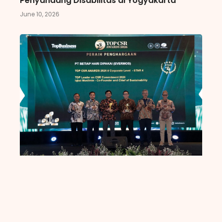
Penyandang Disabilitas di Yogyakarta
June 10, 2026