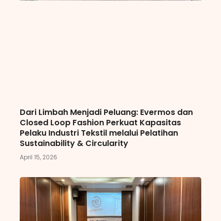
Dari Limbah Menjadi Peluang: Evermos dan
Closed Loop Fashion Perkuat Kapasitas
Pelaku Industri Tekstil melalui Pelatihan
Sustainability & Circularity
April 15, 2026