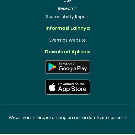
CSR
Research
Sustainability Report
Informasi Lainnya
Evermos Website
Download Aplikasi
Website ini merupakan bagian resmi dari
Evermos.com