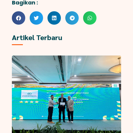
Bagikan :
Artikel Terbaru