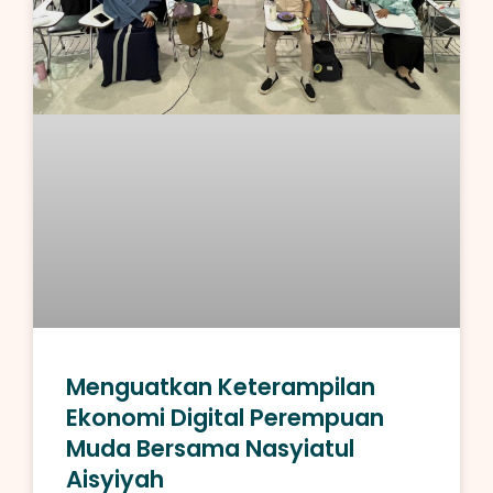
Menguatkan Keterampilan
Ekonomi Digital Perempuan
Muda Bersama Nasyiatul
Aisyiyah