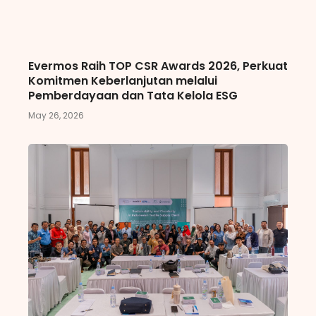
Evermos Raih TOP CSR Awards 2026, Perkuat
Komitmen Keberlanjutan melalui
Pemberdayaan dan Tata Kelola ESG
May 26, 2026