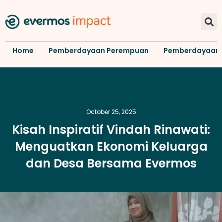
Home
Pemberdayaan Perempuan
Pemberdayaan
October 25, 2025
Kisah Inspiratif Vindah Rinawati:
Menguatkan Ekonomi Keluarga
dan Desa Bersama Evermos