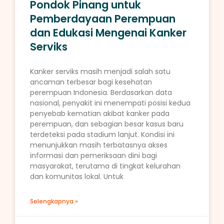
Pondok Pinang untuk
Pemberdayaan Perempuan
dan Edukasi Mengenai Kanker
Serviks
Kanker serviks masih menjadi salah satu
ancaman terbesar bagi kesehatan
perempuan Indonesia. Berdasarkan data
nasional, penyakit ini menempati posisi kedua
penyebab kematian akibat kanker pada
perempuan, dan sebagian besar kasus baru
terdeteksi pada stadium lanjut. Kondisi ini
menunjukkan masih terbatasnya akses
informasi dan pemeriksaan dini bagi
masyarakat, terutama di tingkat kelurahan
dan komunitas lokal. Untuk
Selengkapnya »