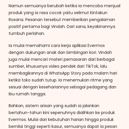
Namun semuanya berubah ketika ia mencoba menjual
produk yang ia rasa cocok yaitu selimut Kintakun
Rosana. Pesanan tersebut memberikan pengalaman
positif pertama bagi Vindah. Dari sana, keyakinannya
tumbuh perlahan.
Ia mulai memahami cara kerja aplikasi Evermos
dengan dukungan anak dan bimbingan kori. Vindah
juga mulai mencari materi pemasaran dari berbagai
sumber, khususnya video pendek dari TikTok, lalu
membagikannya di WhatsApp Story pada malam hari
ketika toko sudah tutup. Ia menemukan ritme yang
sesuai dengan kesehariannya sebagai pedagang dan
ibu rumah tangga.
Bahkan, sistem arisan yang sudah ia jalankan
bertahun-tahun kini sepenuhnya dialihkan ke produk
Evermos. Mulai dari kebutuhan harian hingga produk
bernilai tinggi seperti kasur, semuanya dapat ia pesan