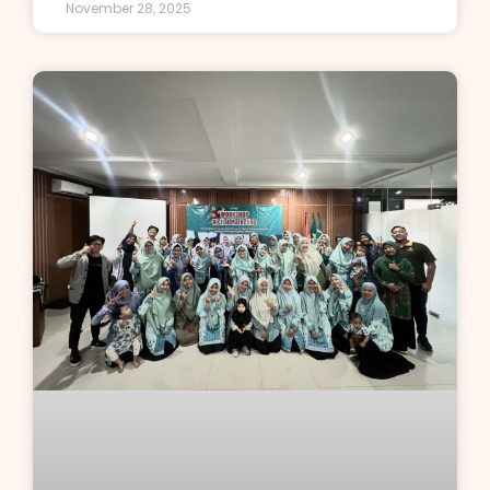
November 28, 2025