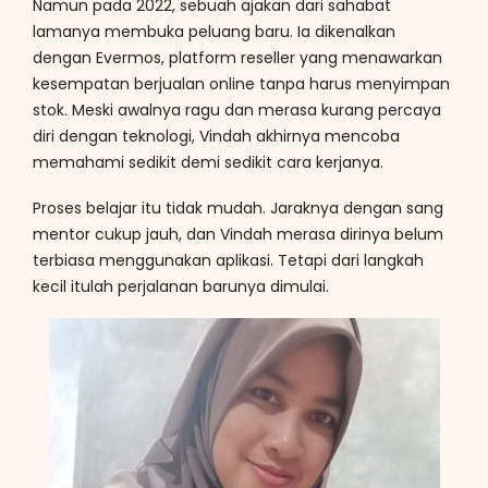
Namun pada 2022, sebuah ajakan dari sahabat
lamanya membuka peluang baru. Ia dikenalkan
dengan Evermos, platform reseller yang menawarkan
kesempatan berjualan online tanpa harus menyimpan
stok. Meski awalnya ragu dan merasa kurang percaya
diri dengan teknologi, Vindah akhirnya mencoba
memahami sedikit demi sedikit cara kerjanya.
Proses belajar itu tidak mudah. Jaraknya dengan sang
mentor cukup jauh, dan Vindah merasa dirinya belum
terbiasa menggunakan aplikasi. Tetapi dari langkah
kecil itulah perjalanan barunya dimulai.