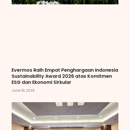
Evermos Raih Empat Penghargaan Indonesia
Sustainability Award 2026 atas Komitmen
ESG dan Ekonomi Sirkular
June 19, 2026