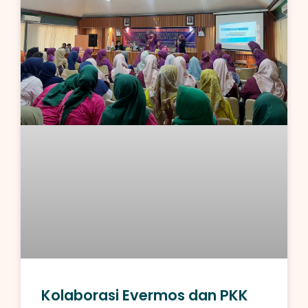
Kolaborasi Evermos dan PKK