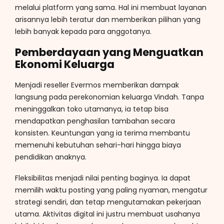
melalui platform yang sama. Hal ini membuat layanan
arisannya lebih teratur dan memberikan pilihan yang
lebih banyak kepada para anggotanya.
Pemberdayaan yang Menguatkan
Ekonomi Keluarga
Menjadi reseller Evermos memberikan dampak
langsung pada perekonomian keluarga Vindah. Tanpa
meninggalkan toko utamanya, ia tetap bisa
mendapatkan penghasilan tambahan secara
konsisten. Keuntungan yang ia terima membantu
memenuhi kebutuhan sehari-hari hingga biaya
pendidikan anaknya.
Fleksibilitas menjadi nilai penting baginya. Ia dapat
memilih waktu posting yang paling nyaman, mengatur
strategi sendiri, dan tetap mengutamakan pekerjaan
utama. Aktivitas digital ini justru membuat usahanya