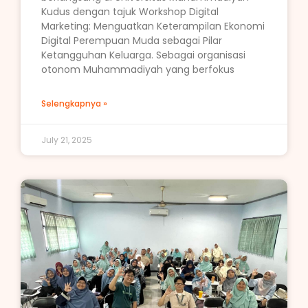
Kudus dengan tajuk Workshop Digital
Marketing: Menguatkan Keterampilan Ekonomi
Digital Perempuan Muda sebagai Pilar
Ketangguhan Keluarga. Sebagai organisasi
otonom Muhammadiyah yang berfokus
Selengkapnya »
July 21, 2025