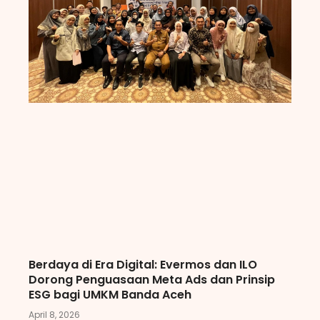
Berdaya di Era Digital: Evermos dan ILO
Dorong Penguasaan Meta Ads dan Prinsip
ESG bagi UMKM Banda Aceh
April 8, 2026