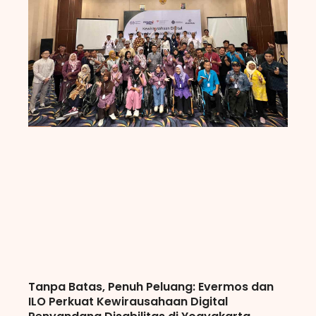
Tanpa Batas, Penuh Peluang: Evermos dan
ILO Perkuat Kewirausahaan Digital