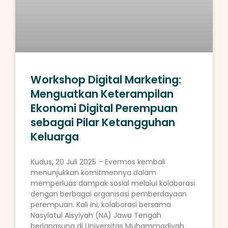
Workshop Digital Marketing:
Menguatkan Keterampilan
Ekonomi Digital Perempuan
sebagai Pilar Ketangguhan
Keluarga
Kudus, 20 Juli 2025 – Evermos kembali
menunjukkan komitmennya dalam
memperluas dampak sosial melalui kolaborasi
dengan berbagai organisasi pemberdayaan
perempuan. Kali ini, kolaborasi bersama
Nasyiatul Aisyiyah (NA) Jawa Tengah
berlangsung di Universitas Muhammadiyah