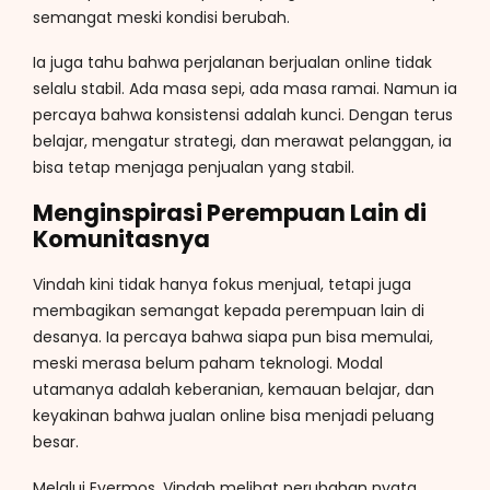
semangat meski kondisi berubah.
Ia juga tahu bahwa perjalanan berjualan online tidak
selalu stabil. Ada masa sepi, ada masa ramai. Namun ia
percaya bahwa konsistensi adalah kunci. Dengan terus
belajar, mengatur strategi, dan merawat pelanggan, ia
bisa tetap menjaga penjualan yang stabil.
Menginspirasi Perempuan Lain di
Komunitasnya
Vindah kini tidak hanya fokus menjual, tetapi juga
membagikan semangat kepada perempuan lain di
desanya. Ia percaya bahwa siapa pun bisa memulai,
meski merasa belum paham teknologi. Modal
utamanya adalah keberanian, kemauan belajar, dan
keyakinan bahwa jualan online bisa menjadi peluang
besar.
Melalui Evermos, Vindah melihat perubahan nyata.