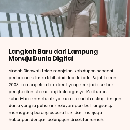
Langkah Baru dari Lampung
Menuju Dunia Digital
Vindah Rinawati telah menjalani kehidupan sebagai
pedagang selama lebih dari dua dekade. Sejak tahun
2003, ia mengelola toko kecil yang menjadi sumber
penghasilan utama bagi keluarganya. Kesibukan
sehari-hari membuatnya merasa sudah cukup dengan
dunia yang ia pahami: melayani pembeli langsung,
memegang barang secara fisik, dan menjaga
hubungan dengan pelanggan di sekitar rumah.