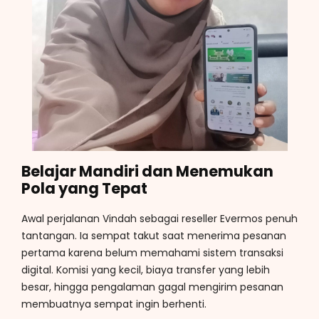
Belajar Mandiri dan Menemukan
Pola yang Tepat
Awal perjalanan Vindah sebagai reseller Evermos penuh
tantangan. Ia sempat takut saat menerima pesanan
pertama karena belum memahami sistem transaksi
digital. Komisi yang kecil, biaya transfer yang lebih
besar, hingga pengalaman gagal mengirim pesanan
membuatnya sempat ingin berhenti.