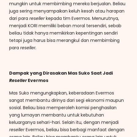
mungkin untuk membimbing mereka berjualan. Beliau
juga sering menyampaikan keluh kesah atau harapan
dari para
reseller
kepada tim Evermos. Menurutnya,
menjadi KORI memiliki beban moral tersendiri, sebab
beliau tidak hanya memikirkan kepentingan sendiri
tetapi juga harus bisa merangkul dan membimbing
para
reseller.
Dampak yang Dirasakan Mas Suko Saat Jadi
Reseller
Evermos
Mas Suko mengungkapkan, keberadaan Evermos
sangat membantu dirinya dari segi ekonomi maupun
sosial. Beliau bisa memperoleh komisi penghasilan
yang lumayan membantu untuk kebutuhan
keluarganya sehari-hari. Selain itu, dengan menjadi
reseller
Evermos, beliau bisa berbagi manfaat dengan