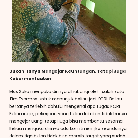
Bukan Hanya Mengejar Keuntungan, Tetapi Juga
Kebermanfaatan
Mas Suko mengaku dirinya dihubungi oleh salah satu
Tim Evermos untuk menunjuk beliau jadi KORI. Beliau
bertanya terlebih dahulu mengenai apa tugas KORI.
Beliau ingin, pekerjaan yang beliau lakukan tidak hanya
mengejar uang, tetapi juga bisa membantu sesama.
Beliau mengaku dirinya ada komitmen jika seandainya
dalam tiga bulan tidak bisa meraih target yang sudah