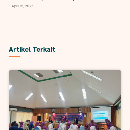
April 15, 2026
Artikel Terkait