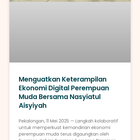
Menguatkan Keterampilan
Ekonomi Digital Perempuan
Muda Bersama Nasyiatul
Aisyiyah
Pekalongan, 11 Mei 2025 — Langkah kolaboratif
untuk memperkuat kemandirian ekonomi
perempuan muda terus digaungkan oleh