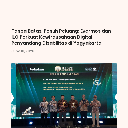
Tanpa Batas, Penuh Peluang: Evermos dan
ILO Perkuat Kewirausahaan Digital
Penyandang Disabilitas di Yogyakarta
June 10, 2026