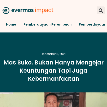
Home
Pemberdayaan Perempuan
Pemberdayaan
December 8, 2023
Mas Suko, Bukan Hanya Mengejar
Keuntungan Tapi Juga
Kebermanfaatan