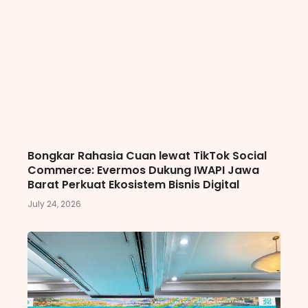
Bongkar Rahasia Cuan lewat TikTok Social
Commerce: Evermos Dukung IWAPI Jawa
Barat Perkuat Ekosistem Bisnis Digital
July 24, 2026