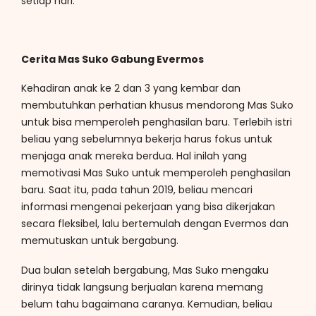
setiap hari.
Cerita Mas Suko Gabung Evermos
Kehadiran anak ke 2 dan 3 yang kembar dan
membutuhkan perhatian khusus mendorong Mas Suko
untuk bisa memperoleh penghasilan baru. Terlebih istri
beliau yang sebelumnya bekerja harus fokus untuk
menjaga anak mereka berdua. Hal inilah yang
memotivasi Mas Suko untuk memperoleh penghasilan
baru. Saat itu, pada tahun 2019, beliau mencari
informasi mengenai pekerjaan yang bisa dikerjakan
secara fleksibel, lalu bertemulah dengan Evermos dan
memutuskan untuk bergabung.
Dua bulan setelah bergabung, Mas Suko mengaku
dirinya tidak langsung berjualan karena memang
belum tahu bagaimana caranya. Kemudian, beliau