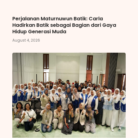
Perjalanan Maturnuwun Batik: Carla
Hadirkan Batik sebagai Bagian dari Gaya
Hidup Generasi Muda
August 4, 2026