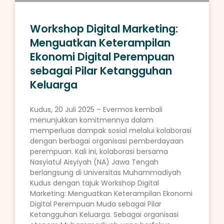
Workshop Digital Marketing:
Menguatkan Keterampilan
Ekonomi Digital Perempuan
sebagai Pilar Ketangguhan
Keluarga
Kudus, 20 Juli 2025 – Evermos kembali
menunjukkan komitmennya dalam
memperluas dampak sosial melalui kolaborasi
dengan berbagai organisasi pemberdayaan
perempuan. Kali ini, kolaborasi bersama
Nasyiatul Aisyiyah (NA) Jawa Tengah
berlangsung di Universitas Muhammadiyah
Kudus dengan tajuk Workshop Digital
Marketing: Menguatkan Keterampilan Ekonomi
Digital Perempuan Muda sebagai Pilar
Ketangguhan Keluarga. Sebagai organisasi