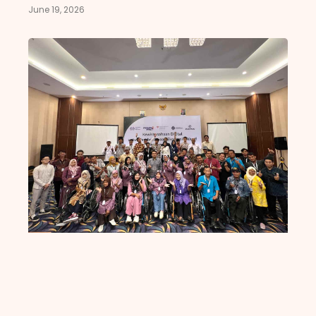
June 19, 2026