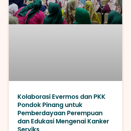
Kolaborasi Evermos dan PKK
Pondok Pinang untuk
Pemberdayaan Perempuan
dan Edukasi Mengenai Kanker
Serviks