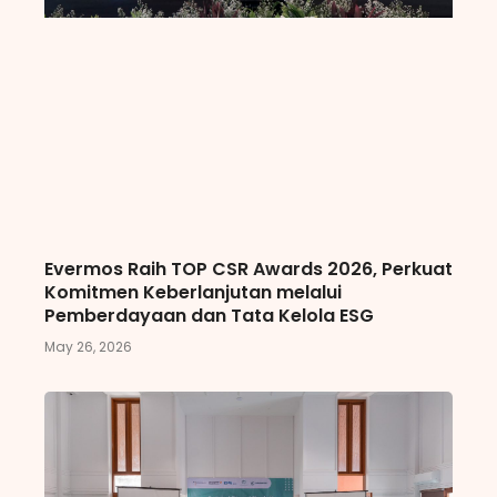
Evermos Raih TOP CSR Awards 2026, Perkuat
Komitmen Keberlanjutan melalui
Pemberdayaan dan Tata Kelola ESG
May 26, 2026