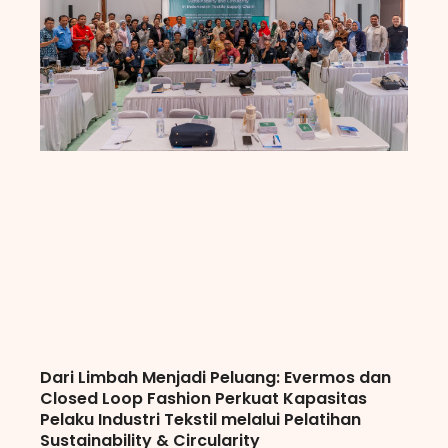
Dari Limbah Menjadi Peluang: Evermos dan
Closed Loop Fashion Perkuat Kapasitas
Pelaku Industri Tekstil melalui Pelatihan
Sustainability & Circularity