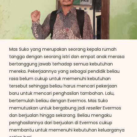
Mas Suko yang merupakan seorang kepala rumah
tangga dengan seorang istri dan empat anak merasa
bertanggung jawab terhadap semua kebutuhan
mereka. Pekerjaannya yang sebagai pendidik beliau
rasa belum cukup untuk memenuhi kebutuhan
tersebut sehingga beliau harus mencari pekerjaan
baru untuk mencari penghasilan tambahan. Lalu,
bertemulah beliau dengan Evermos. Mas Suko
memutuskan untuk bergabung jadi
reseller
Evermos
dan berjualan hingga sekarang. Beliau mengaku
penghasilannya dari berjualan di Evermos cukup
membantu untuk memenuhi kebutuhan keluarganya