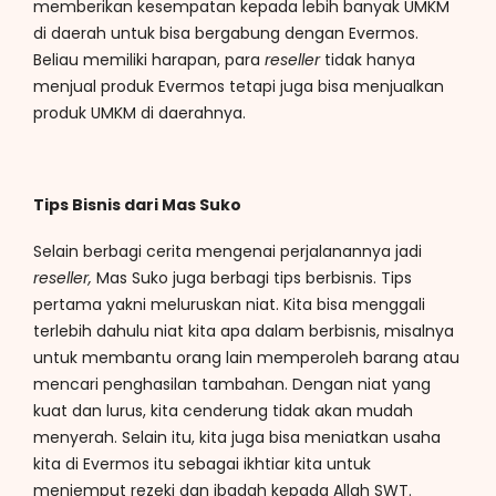
memberikan kesempatan kepada lebih banyak UMKM
di daerah untuk bisa bergabung dengan Evermos.
Beliau memiliki harapan, para
reseller
tidak hanya
menjual produk Evermos tetapi juga bisa menjualkan
produk UMKM di daerahnya.
Tips Bisnis dari Mas Suko
Selain berbagi cerita mengenai perjalanannya jadi
reseller,
Mas Suko juga berbagi tips berbisnis. Tips
pertama yakni meluruskan niat. Kita bisa menggali
terlebih dahulu niat kita apa dalam berbisnis, misalnya
untuk membantu orang lain memperoleh barang atau
mencari penghasilan tambahan. Dengan niat yang
kuat dan lurus, kita cenderung tidak akan mudah
menyerah. Selain itu, kita juga bisa meniatkan usaha
kita di Evermos itu sebagai ikhtiar kita untuk
menjemput rezeki dan ibadah kepada Allah SWT.