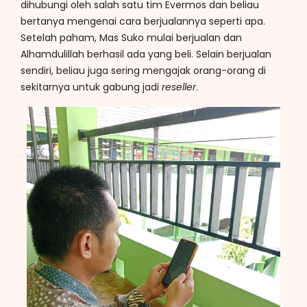
dihubungi oleh salah satu tim Evermos dan beliau
bertanya mengenai cara berjualannya seperti apa.
Setelah paham, Mas Suko mulai berjualan dan
Alhamdulillah berhasil ada yang beli. Selain berjualan
sendiri, beliau juga sering mengajak orang-orang di
sekitarnya untuk gabung jadi
reseller
.