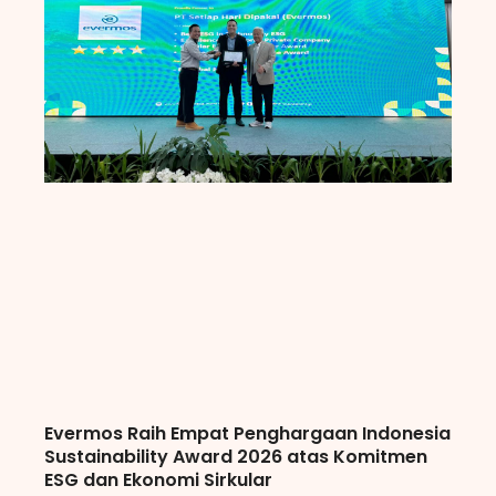
Evermos Raih Empat Penghargaan Indonesia
Sustainability Award 2026 atas Komitmen
ESG dan Ekonomi Sirkular