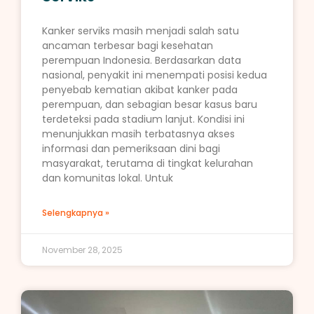
Kanker serviks masih menjadi salah satu
ancaman terbesar bagi kesehatan
perempuan Indonesia. Berdasarkan data
nasional, penyakit ini menempati posisi kedua
penyebab kematian akibat kanker pada
perempuan, dan sebagian besar kasus baru
terdeteksi pada stadium lanjut. Kondisi ini
menunjukkan masih terbatasnya akses
informasi dan pemeriksaan dini bagi
masyarakat, terutama di tingkat kelurahan
dan komunitas lokal. Untuk
Selengkapnya »
November 28, 2025