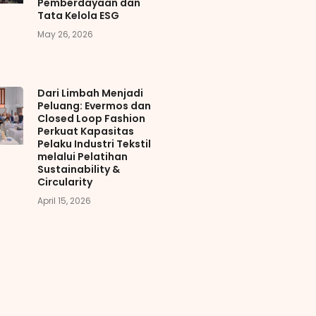
Pemberdayaan dan
Tata Kelola ESG
May 26, 2026
Dari Limbah Menjadi
Peluang: Evermos dan
Closed Loop Fashion
Perkuat Kapasitas
Pelaku Industri Tekstil
melalui Pelatihan
Sustainability &
Circularity
April 15, 2026