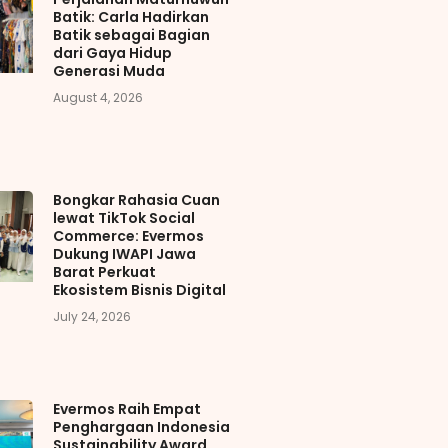
Batik: Carla Hadirkan
Batik sebagai Bagian
dari Gaya Hidup
Generasi Muda
August 4, 2026
Bongkar Rahasia Cuan
lewat TikTok Social
Commerce: Evermos
Dukung IWAPI Jawa
Barat Perkuat
Ekosistem Bisnis Digital
July 24, 2026
Evermos Raih Empat
Penghargaan Indonesia
Sustainability Award