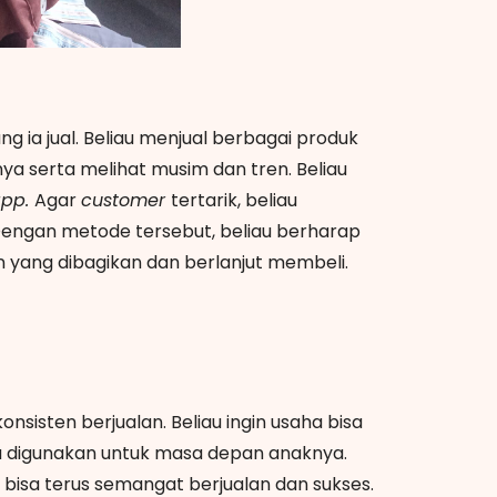
g ia jual. Beliau menjual berbagai produk
ya serta melihat musim dan tren. Beliau
app.
Agar
customer
tertarik, beliau
engan metode tersebut, beliau berharap
en yang dibagikan dan berlanjut membeli.
onsisten berjualan. Beliau ingin usaha bisa
 digunakan untuk masa depan anaknya.
 bisa terus semangat berjualan dan sukses.