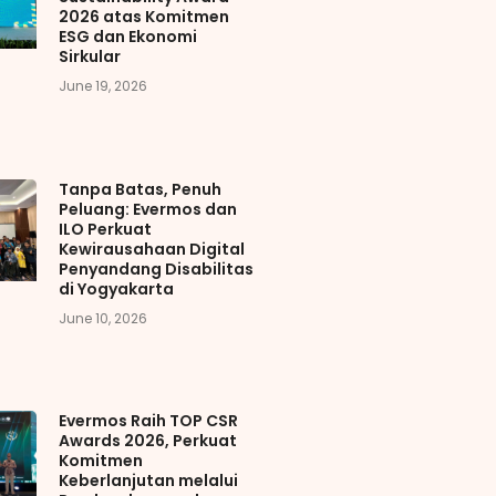
2026 atas Komitmen
ESG dan Ekonomi
Sirkular
June 19, 2026
Tanpa Batas, Penuh
Peluang: Evermos dan
ILO Perkuat
Kewirausahaan Digital
Penyandang Disabilitas
di Yogyakarta
June 10, 2026
Evermos Raih TOP CSR
Awards 2026, Perkuat
Komitmen
Keberlanjutan melalui