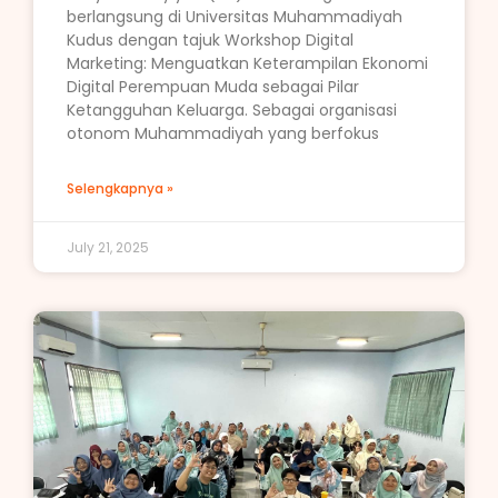
berlangsung di Universitas Muhammadiyah
Kudus dengan tajuk Workshop Digital
Marketing: Menguatkan Keterampilan Ekonomi
Digital Perempuan Muda sebagai Pilar
Ketangguhan Keluarga. Sebagai organisasi
otonom Muhammadiyah yang berfokus
Selengkapnya »
July 21, 2025