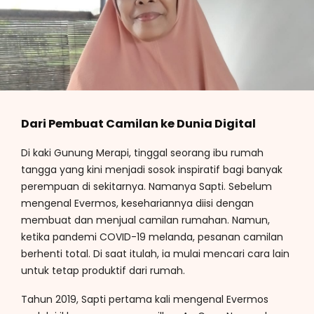
Dari Pembuat Camilan ke Dunia Digital
Di kaki Gunung Merapi, tinggal seorang ibu rumah
tangga yang kini menjadi sosok inspiratif bagi banyak
perempuan di sekitarnya. Namanya Sapti. Sebelum
mengenal Evermos, kesehariannya diisi dengan
membuat dan menjual camilan rumahan. Namun,
ketika pandemi COVID-19 melanda, pesanan camilan
berhenti total. Di saat itulah, ia mulai mencari cara lain
untuk tetap produktif dari rumah.
Tahun 2019, Sapti pertama kali mengenal Evermos