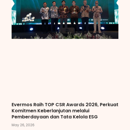
Evermos Raih TOP CSR Awards 2026, Perkuat
Komitmen Keberlanjutan melalui
Pemberdayaan dan Tata Kelola ESG
May 26, 2026