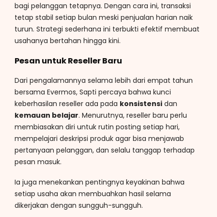
bagi pelanggan tetapnya. Dengan cara ini, transaksi
tetap stabil setiap bulan meski penjualan harian naik
turun. Strategi sederhana ini terbukti efektif membuat
usahanya bertahan hingga kini.
Pesan untuk Reseller Baru
Dari pengalamannya selama lebih dari empat tahun
bersama Evermos, Sapti percaya bahwa kunci
keberhasilan reseller ada pada
konsistensi
dan
kemauan belajar
. Menurutnya, reseller baru perlu
membiasakan diri untuk rutin posting setiap hari,
mempelajari deskripsi produk agar bisa menjawab
pertanyaan pelanggan, dan selalu tanggap terhadap
pesan masuk.
Ia juga menekankan pentingnya keyakinan bahwa
setiap usaha akan membuahkan hasil selama
dikerjakan dengan sungguh-sungguh.