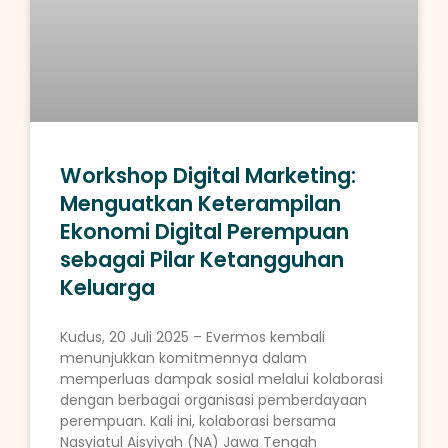
Workshop Digital Marketing:
Menguatkan Keterampilan
Ekonomi Digital Perempuan
sebagai Pilar Ketangguhan
Keluarga
Kudus, 20 Juli 2025 – Evermos kembali
menunjukkan komitmennya dalam
memperluas dampak sosial melalui kolaborasi
dengan berbagai organisasi pemberdayaan
perempuan. Kali ini, kolaborasi bersama
Nasyiatul Aisyiyah (NA) Jawa Tengah