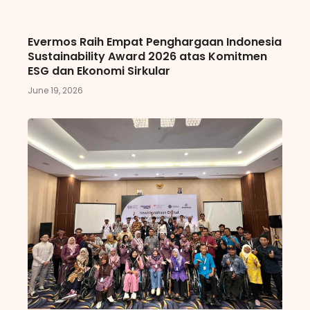
Evermos Raih Empat Penghargaan Indonesia
Sustainability Award 2026 atas Komitmen
ESG dan Ekonomi Sirkular
June 19, 2026