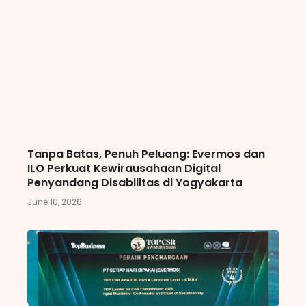
Tanpa Batas, Penuh Peluang: Evermos dan
ILO Perkuat Kewirausahaan Digital
Penyandang Disabilitas di Yogyakarta
June 10, 2026