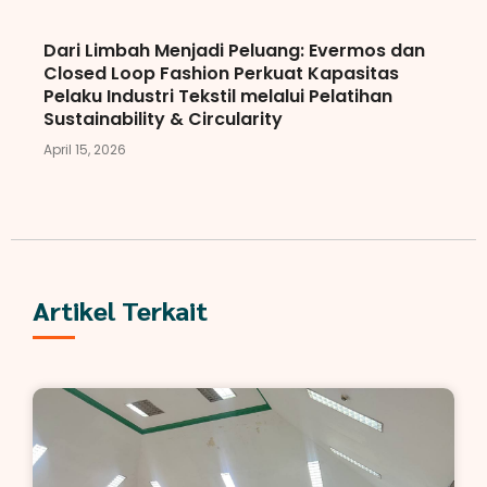
Dari Limbah Menjadi Peluang: Evermos dan
Closed Loop Fashion Perkuat Kapasitas
Pelaku Industri Tekstil melalui Pelatihan
Sustainability & Circularity
April 15, 2026
Artikel Terkait