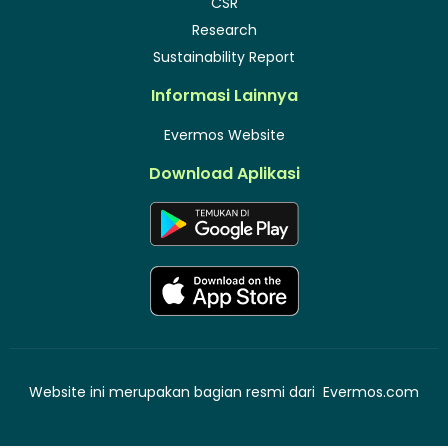
CSR
Research
Sustainability Report
Informasi Lainnya
Evermos Website
Download Aplikasi
Website ini merupakan bagian resmi dari
Evermos.com