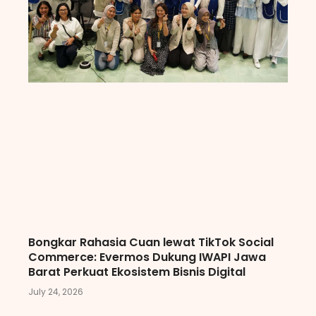
Bongkar Rahasia Cuan lewat TikTok Social
Commerce: Evermos Dukung IWAPI Jawa
Barat Perkuat Ekosistem Bisnis Digital
July 24, 2026