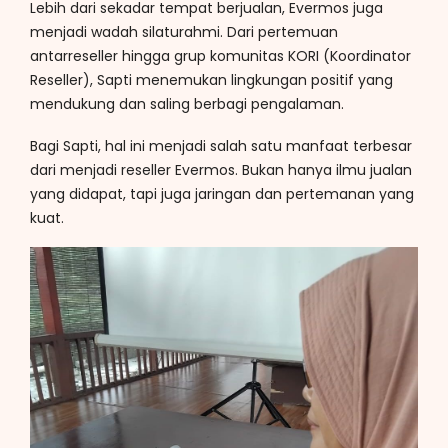
Lebih dari sekadar tempat berjualan, Evermos juga
menjadi wadah silaturahmi. Dari pertemuan
antarreseller hingga grup komunitas KORI (Koordinator
Reseller), Sapti menemukan lingkungan positif yang
mendukung dan saling berbagi pengalaman.
Bagi Sapti, hal ini menjadi salah satu manfaat terbesar
dari menjadi reseller Evermos. Bukan hanya ilmu jualan
yang didapat, tapi juga jaringan dan pertemanan yang
kuat.