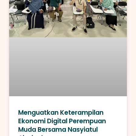
Menguatkan Keterampilan
Ekonomi Digital Perempuan
Muda Bersama Nasyiatul