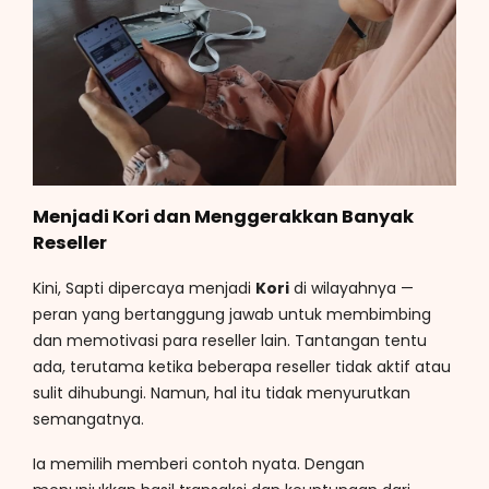
Menjadi Kori dan Menggerakkan Banyak
Reseller
Kini, Sapti dipercaya menjadi
Kori
di wilayahnya —
peran yang bertanggung jawab untuk membimbing
dan memotivasi para reseller lain. Tantangan tentu
ada, terutama ketika beberapa reseller tidak aktif atau
sulit dihubungi. Namun, hal itu tidak menyurutkan
semangatnya.
Ia memilih memberi contoh nyata. Dengan