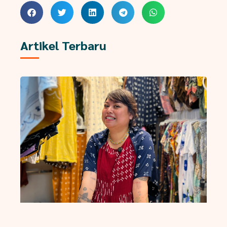
Artikel Terbaru