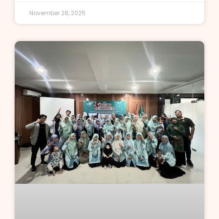
November 28, 2025