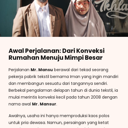
Awal Perjalanan: Dari Konveksi
Rumahan Menuju Mimpi Besar
Perjalanan
Mr. Mansu
berawal dari tekad seorang
pekerja pabrik tekstil bernama Iman yang ingin mandiri
dan membangun sesuatu dari tangannya sendiri.
Berbekal pengalaman delapan tahun di dunia tekstil, ia
mulai merintis konveksi kecil pada tahun 2008 dengan
nama awal
Mr. Mansur
.
Awalnya, usaha ini hanya memproduksi kaos polos
untuk pria dewasa. Namun, persaingan yang ketat