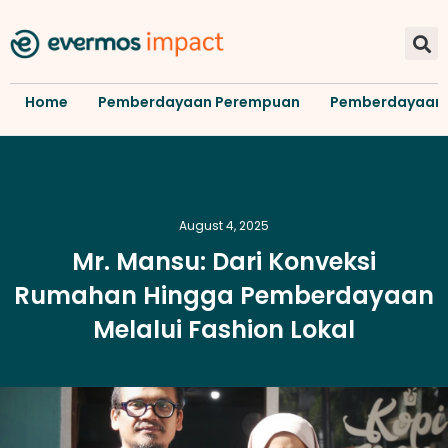
Home
Pemberdayaan Perempuan
Pemberdayaan
August 4, 2025
Mr. Mansu: Dari Konveksi
Rumahan Hingga Pemberdayaan
Melalui Fashion Lokal