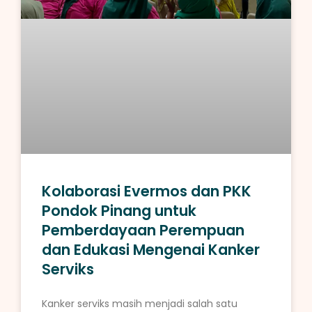
Kolaborasi Evermos dan PKK
Pondok Pinang untuk
Pemberdayaan Perempuan
dan Edukasi Mengenai Kanker
Serviks
Kanker serviks masih menjadi salah satu