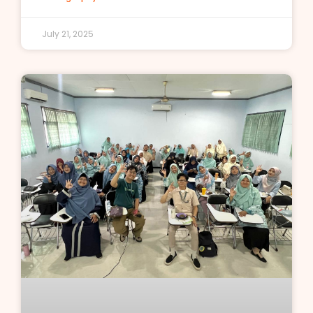
July 21, 2025