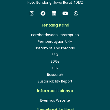
Kota Bandung, Jawa Barat 40132
Tentang Kami
Pemberdayaan Perempuan
Pemberdayaan UKM
Bottom of The Pyramid
ESG
SDGs
CSR
Research
Sustainability Report
Informasi Lainnya
Evermos Website
Download Aplikasi