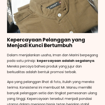
Kepercayaan Pelanggan yang
Menjadi Kunci Bertumbuh
Dalam menjalankan usaha, Iman dan Marini berpegang
pada satu prinsip:
kepercayaan adalah segalanya
.
Mereka percaya bahwa produk yang jujur dan
berkualitas adalah bentuk promosi terbaik.
Apa yang pelanggan lihat di foto, itulah yang mereka
terima. Konsistensi ini membuat Mr. Mansu memiliki
banyak pelanggan setia dan tingkat pemesanan ulang
yang tinggi. Kepercayaan tersebut menjadi pondasi
utama dalam menjaga bisnis tetap berjalan stabil