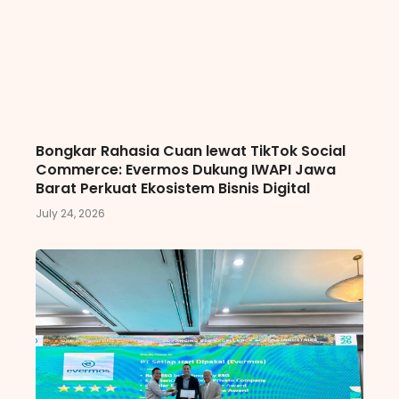
Bongkar Rahasia Cuan lewat TikTok Social
Commerce: Evermos Dukung IWAPI Jawa
Barat Perkuat Ekosistem Bisnis Digital
July 24, 2026