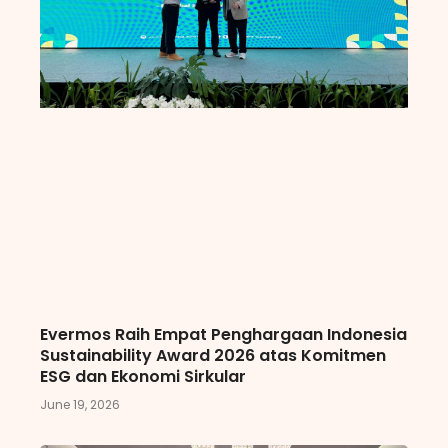
Evermos Raih Empat Penghargaan Indonesia
Sustainability Award 2026 atas Komitmen
ESG dan Ekonomi Sirkular
June 19, 2026