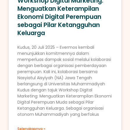
Workshop Digital Marketing:
Menguatkan Keterampilan
Ekonomi Digital Perempuan
sebagai Pilar Ketangguhan
Keluarga
Kudus, 20 Juli 2025 – Evermos kembali
menunjukkan komitmennya dalam
memperluas dampak sosial melalui kolaborasi
dengan berbagai organisasi pemberdayaan
perempuan. Kali ini, kolaborasi bersama
Nasyiatul Aisyiyah (NA) Jawa Tengah
berlangsung di Universitas Muhammadiyah
Kudus dengan tajuk Workshop Digital
Marketing: Menguatkan Keterampilan Ekonomi
Digital Perempuan Muda sebagai Pilar
Ketangguhan Keluarga. Sebagai organisasi
otonom Muhammadiyah yang berfokus
Selengkapnya »