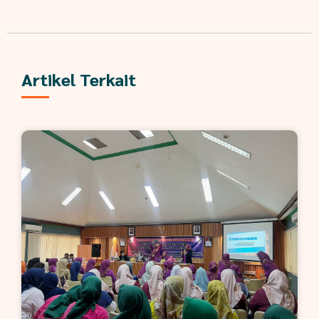
Artikel Terkait