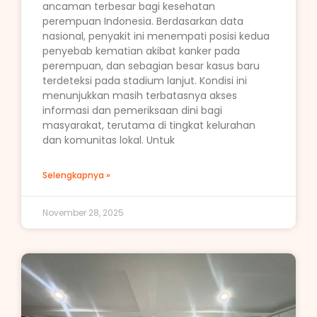
ancaman terbesar bagi kesehatan
perempuan Indonesia. Berdasarkan data
nasional, penyakit ini menempati posisi kedua
penyebab kematian akibat kanker pada
perempuan, dan sebagian besar kasus baru
terdeteksi pada stadium lanjut. Kondisi ini
menunjukkan masih terbatasnya akses
informasi dan pemeriksaan dini bagi
masyarakat, terutama di tingkat kelurahan
dan komunitas lokal. Untuk
Selengkapnya »
November 28, 2025