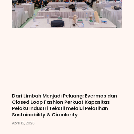
Dari Limbah Menjadi Peluang: Evermos dan
Closed Loop Fashion Perkuat Kapasitas
Pelaku Industri Tekstil melalui Pelatihan
Sustainability & Circularity
April 15, 2026