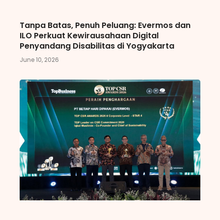
Tanpa Batas, Penuh Peluang: Evermos dan
ILO Perkuat Kewirausahaan Digital
Penyandang Disabilitas di Yogyakarta
June 10, 2026