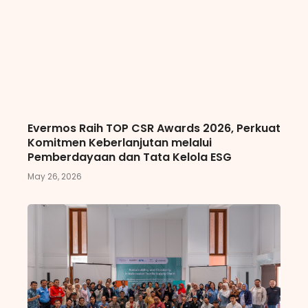
Evermos Raih TOP CSR Awards 2026, Perkuat
Komitmen Keberlanjutan melalui
Pemberdayaan dan Tata Kelola ESG
May 26, 2026