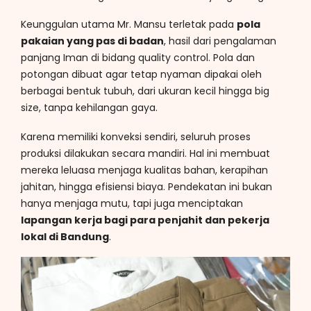
Keunggulan utama Mr. Mansu terletak pada
pola
pakaian yang pas di badan
, hasil dari pengalaman
panjang Iman di bidang quality control. Pola dan
potongan dibuat agar tetap nyaman dipakai oleh
berbagai bentuk tubuh, dari ukuran kecil hingga big
size, tanpa kehilangan gaya.
Karena memiliki konveksi sendiri, seluruh proses
produksi dilakukan secara mandiri. Hal ini membuat
mereka leluasa menjaga kualitas bahan, kerapihan
jahitan, hingga efisiensi biaya. Pendekatan ini bukan
hanya menjaga mutu, tapi juga menciptakan
lapangan kerja bagi para penjahit dan pekerja
lokal di Bandung
.