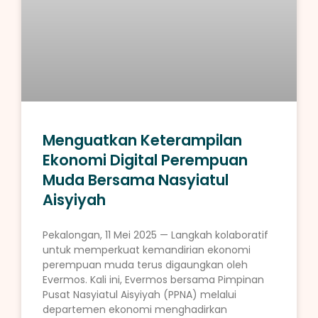
Menguatkan Keterampilan
Ekonomi Digital Perempuan
Muda Bersama Nasyiatul
Aisyiyah
Pekalongan, 11 Mei 2025 — Langkah kolaboratif
untuk memperkuat kemandirian ekonomi
perempuan muda terus digaungkan oleh
Evermos. Kali ini, Evermos bersama Pimpinan
Pusat Nasyiatul Aisyiyah (PPNA) melalui
departemen ekonomi menghadirkan