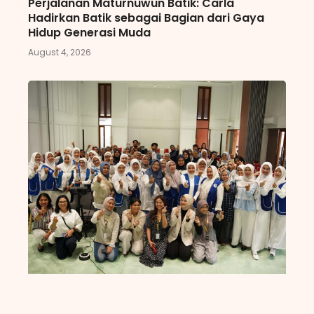
Perjalanan Maturnuwun Batik: Carla
Hadirkan Batik sebagai Bagian dari Gaya
Hidup Generasi Muda
August 4, 2026