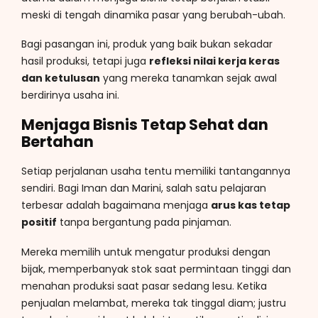
meski di tengah dinamika pasar yang berubah-ubah.
Bagi pasangan ini, produk yang baik bukan sekadar
hasil produksi, tetapi juga
refleksi nilai kerja keras
dan ketulusan
yang mereka tanamkan sejak awal
berdirinya usaha ini.
Menjaga Bisnis Tetap Sehat dan
Bertahan
Setiap perjalanan usaha tentu memiliki tantangannya
sendiri. Bagi Iman dan Marini, salah satu pelajaran
terbesar adalah bagaimana menjaga
arus kas tetap
positif
tanpa bergantung pada pinjaman.
Mereka memilih untuk mengatur produksi dengan
bijak, memperbanyak stok saat permintaan tinggi dan
menahan produksi saat pasar sedang lesu. Ketika
penjualan melambat, mereka tak tinggal diam; justru