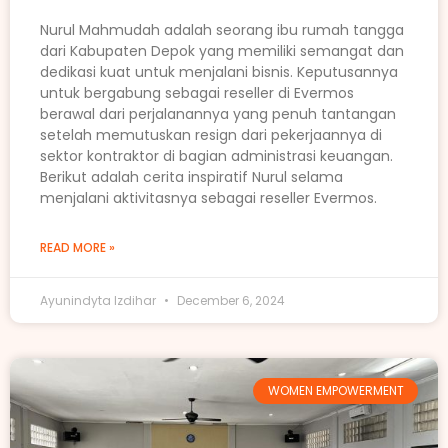
Nurul Mahmudah adalah seorang ibu rumah tangga
dari Kabupaten Depok yang memiliki semangat dan
dedikasi kuat untuk menjalani bisnis. Keputusannya
untuk bergabung sebagai reseller di Evermos
berawal dari perjalanannya yang penuh tantangan
setelah memutuskan resign dari pekerjaannya di
sektor kontraktor di bagian administrasi keuangan.
Berikut adalah cerita inspiratif Nurul selama
menjalani aktivitasnya sebagai reseller Evermos.
READ MORE »
Ayunindyta Izdihar
December 6, 2024
WOMEN EMPOWERMENT