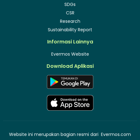
SDGs
CSR
Research
Sustainability Report
Informasi Lainnya
Evermos Website
Download Aplikasi
Website ini merupakan bagian resmi dari
Evermos.com