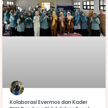
Kolaborasi Evermos dan Kader