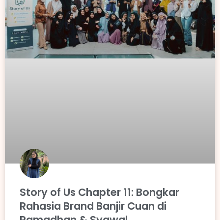
Story of Us Chapter 11: Bongkar
Rahasia Brand Banjir Cuan di
Ramadhan & Syawal