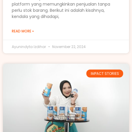
platform yang memungkinkan penjualan tanpa
perlu stok barang. Berikut ini adalah kisahnya,
kendala yang dihadapi,
READ MORE »
Ayunindyta Izdihar
November 22, 2024
IMPACT STORIES