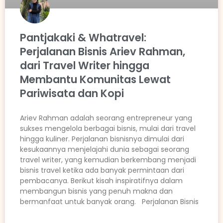
Pantjakaki & Whatravel:
Perjalanan Bisnis Ariev Rahman,
dari Travel Writer hingga
Membantu Komunitas Lewat
Pariwisata dan Kopi
Ariev Rahman adalah seorang entrepreneur yang
sukses mengelola berbagai bisnis, mulai dari travel
hingga kuliner. Perjalanan bisnisnya dimulai dari
kesukaannya menjelajahi dunia sebagai seorang
travel writer, yang kemudian berkembang menjadi
bisnis travel ketika ada banyak permintaan dari
pembacanya. Berikut kisah inspiratifnya dalam
membangun bisnis yang penuh makna dan
bermanfaat untuk banyak orang. Perjalanan Bisnis