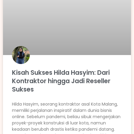
Kisah Sukses Hilda Hasyim: Dari
Kontraktor hingga Jadi Reseller
Sukses
Hilda Hasyim, seorang kontraktor asal Kota Malang,
memiliki perjalanan inspiratif dalam dunia bisnis
online. Sebelum pandemi, beliau sibuk mengerjakan
proyek-proyek konstruksi di luar kota, namun
keadaan berubah drastis ketika pandemi datang.