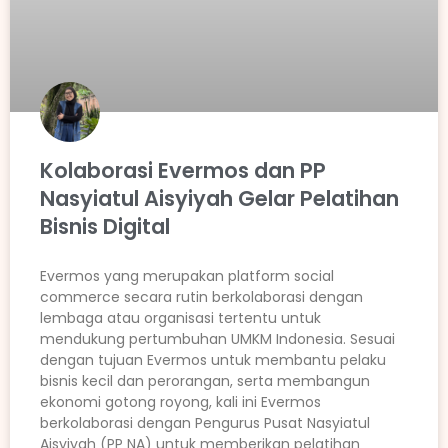
Kolaborasi Evermos dan PP
Nasyiatul Aisyiyah Gelar Pelatihan
Bisnis Digital
Evermos yang merupakan platform social
commerce secara rutin berkolaborasi dengan
lembaga atau organisasi tertentu untuk
mendukung pertumbuhan UMKM Indonesia. Sesuai
dengan tujuan Evermos untuk membantu pelaku
bisnis kecil dan perorangan, serta membangun
ekonomi gotong royong, kali ini Evermos
berkolaborasi dengan Pengurus Pusat Nasyiatul
Aisyiyah (PP NA) untuk memberikan pelatihan