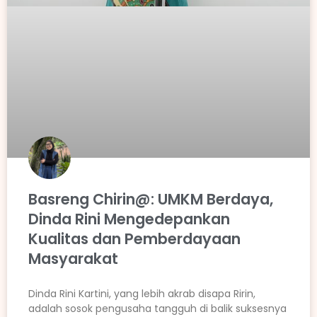
Basreng Chirin@: UMKM Berdaya,
Dinda Rini Mengedepankan
Kualitas dan Pemberdayaan
Masyarakat
Dinda Rini Kartini, yang lebih akrab disapa Ririn,
adalah sosok pengusaha tangguh di balik suksesnya