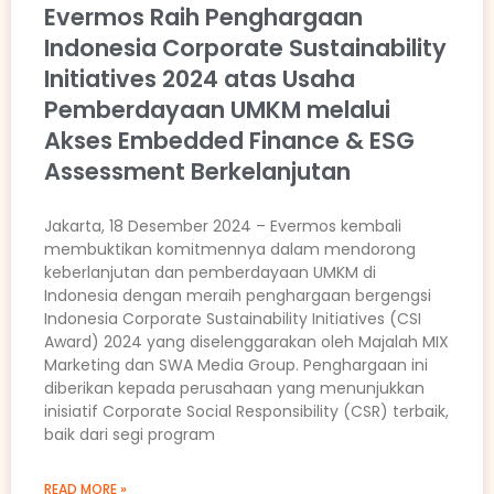
Evermos Raih Penghargaan
Indonesia Corporate Sustainability
Initiatives 2024 atas Usaha
Pemberdayaan UMKM melalui
Akses Embedded Finance & ESG
Assessment Berkelanjutan
Jakarta, 18 Desember 2024 – Evermos kembali
membuktikan komitmennya dalam mendorong
keberlanjutan dan pemberdayaan UMKM di
Indonesia dengan meraih penghargaan bergengsi
Indonesia Corporate Sustainability Initiatives (CSI
Award) 2024 yang diselenggarakan oleh Majalah MIX
Marketing dan SWA Media Group. Penghargaan ini
diberikan kepada perusahaan yang menunjukkan
inisiatif Corporate Social Responsibility (CSR) terbaik,
baik dari segi program
READ MORE »