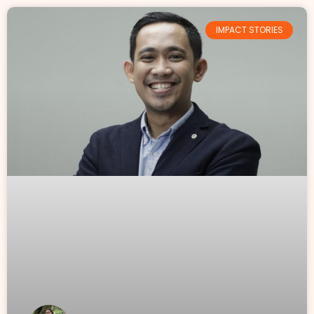
IMPACT STORIES