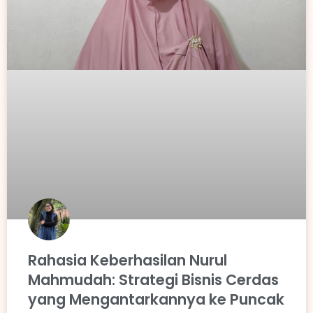
Rahasia Keberhasilan Nurul
Mahmudah: Strategi Bisnis Cerdas
yang Mengantarkannya ke Puncak