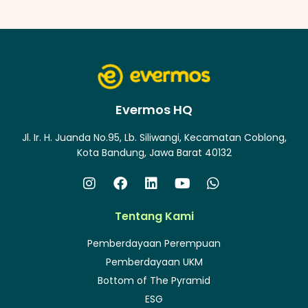
Evermos HQ
Jl. Ir. H. Juanda No.95, Lb. Siliwangi, Kecamatan Coblong,
Kota Bandung, Jawa Barat 40132
Tentang Kami
Pemberdayaan Perempuan
Pemberdayaan UKM
Bottom of The Pyramid
ESG