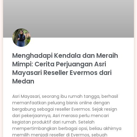
Menghadapi Kendala dan Meraih
Mimpi: Cerita Perjuangan Asri
Mayasari Reseller Evermos dari
Medan
Asri Mayasari, seorang ibu rumah tangga, berhasil
memanfaatkan peluang bisnis online dengan
bergabung sebagai reseller Evermos. Sejak resign
dari pekerjaannya, Asri merasa perlu mencari
kegiatan produktif dari rumah. Setelah
mempertimbangkan berbagai opsi, beliau akhirnya
memilih menjadi reseller di Evermos, sebuah