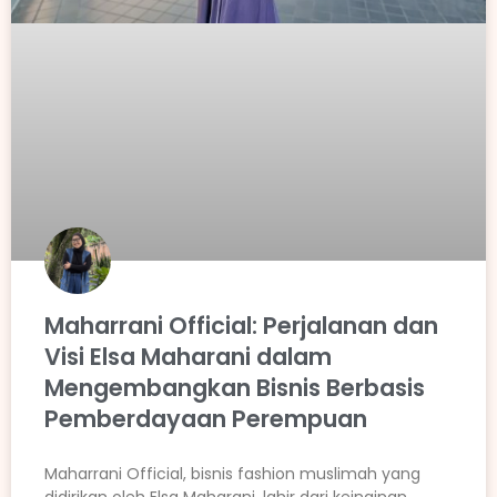
Maharrani Official: Perjalanan dan
Visi Elsa Maharani dalam
Mengembangkan Bisnis Berbasis
Pemberdayaan Perempuan
Maharrani Official, bisnis fashion muslimah yang