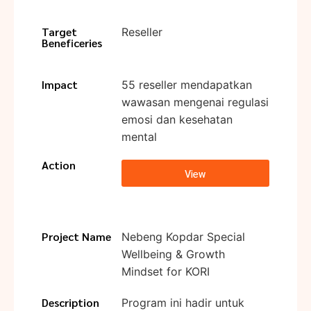
Target
Reseller
Beneficeries
Impact
55 reseller mendapatkan
wawasan mengenai regulasi
emosi dan kesehatan
mental
Action
View
Project Name
Nebeng Kopdar Special
Wellbeing & Growth
Mindset for KORI
Description
Program ini hadir untuk