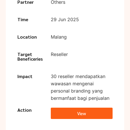
Partner
Others
Time
29 Jun 2025
Location
Malang
Target
Reseller
Beneficeries
Impact
30 reseller mendapatkan
wawasan mengenai
personal branding yang
bermanfaat bagi penjualan
Action
View