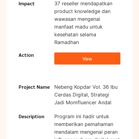
Impact
37 reseller mendapatkan
product knowledge dan
wawasan mengenai
manfaat madu untuk
kesehatan selama
Ramadhan
Action
View
Project Name
Nebeng Kopdar Vol. 36 Ibu
Cerdas Digital, Strategi
Jadi Momfluencer Andal
Description
Program ini hadir untuk
memberikan pemahaman
mendalam mengenai peran