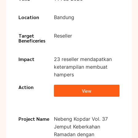
Location
Bandung
Target
Reseller
Beneficeries
Impact
23 reseller mendapatkan
keterampilan membuat
hampers
Action
View
Project Name
Nebeng Kopdar Vol. 37
Jemput Keberkahan
Ramadan dengan