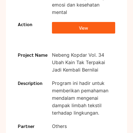
emosi dan kesehatan
mental
Action
View
Project Name
Nebeng Kopdar Vol. 34
Ubah Kain Tak Terpakai
Jadi Kembali Bernilai
Description
Program ini hadir untuk
memberikan pemahaman
mendalam mengenai
dampak limbah tekstil
terhadap lingkungan.
Partner
Others