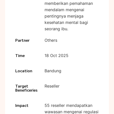
memberikan pemahaman
mendalam mengenai
pentingnya menjaga
kesehatan mental bagi
seorang ibu.
Partner
Others
Time
18 Oct 2025
Location
Bandung
Target
Reseller
Beneficeries
Impact
55 reseller mendapatkan
wawasan mengenai regulasi