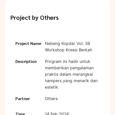
Project by
Others
Project Name
Nebeng Kopdar Vol. 38
Workshop Kreasi Berkah
Description
Program ini hadir untuk
memberikan pengalaman
praktis dalam merangkai
hampers yang menarik dan
estetik.
Partner
Others
Time
14 Feb 2026