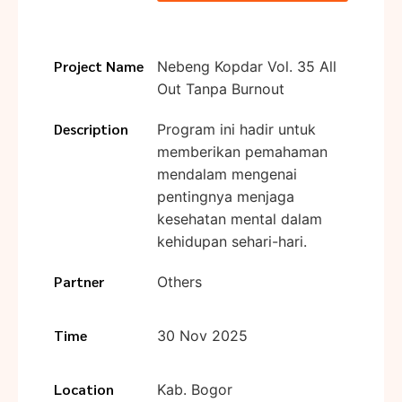
Project Name
Nebeng Kopdar Vol. 35 All
Out Tanpa Burnout
Description
Program ini hadir untuk
memberikan pemahaman
mendalam mengenai
pentingnya menjaga
kesehatan mental dalam
kehidupan sehari-hari.
Partner
Others
Time
30 Nov 2025
Location
Kab. Bogor