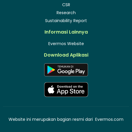
CSR
Research
Sustainability Report
Informasi Lainnya
Evermos Website
Download Aplikasi
Website ini merupakan bagian resmi dari
Evermos.com