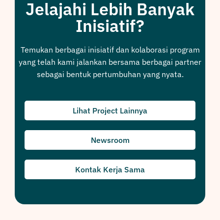
Jelajahi Lebih Banyak
Inisiatif?
Temukan berbagai inisiatif dan kolaborasi program
yang telah kami jalankan bersama berbagai partner
sebagai bentuk pertumbuhan yang nyata.
Lihat Project Lainnya
Newsroom
Kontak Kerja Sama