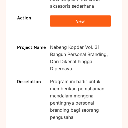
aksesoris sederhana
Action
View
Project Name
Nebeng Kopdar Vol. 31
Bangun Personal Branding,
Dari Dikenal hingga
Dipercaya
Description
Program ini hadir untuk
memberikan pemahaman
mendalam mengenai
pentingnya personal
branding bagi seorang
pengusaha.