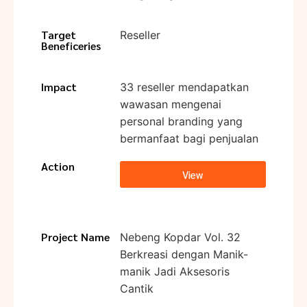
Target
Reseller
Beneficeries
Impact
33 reseller mendapatkan
wawasan mengenai
personal branding yang
bermanfaat bagi penjualan
Action
View
Project Name
Nebeng Kopdar Vol. 32
Berkreasi dengan Manik-
manik Jadi Aksesoris
Cantik