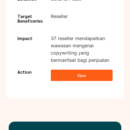
Target
Reseller
Beneficeries
Impact
37 reseller mendapatkan
wawasan mengenai
copywriting yang
bermanfaat bagi penjualan
Action
View