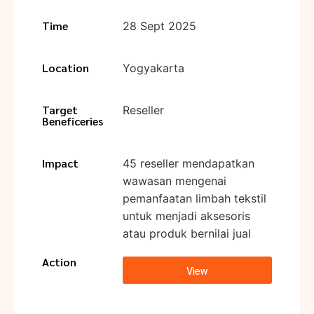
Time
28 Sept 2025
Location
Yogyakarta
Target
Reseller
Beneficeries
Impact
45 reseller mendapatkan
wawasan mengenai
pemanfaatan limbah tekstil
untuk menjadi aksesoris
atau produk bernilai jual
Action
View