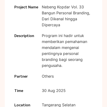
Project Name
Nebeng Kopdar Vol. 33
Bangun Personal Branding,
Dari Dikenal hingga
Dipercaya
Description
Program ini hadir untuk
memberikan pemahaman
mendalam mengenai
pentingnya personal
branding bagi seorang
pengusaha.
Partner
Others
Time
30 Aug 2025
Location
Tangerang Selatan