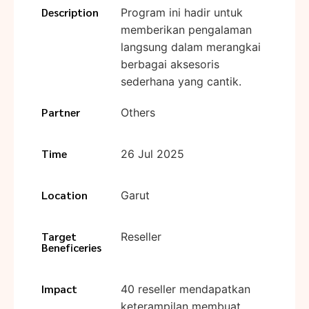
Description
Program ini hadir untuk
memberikan pengalaman
langsung dalam merangkai
berbagai aksesoris
sederhana yang cantik.
Partner
Others
Time
26 Jul 2025
Location
Garut
Target
Reseller
Beneficeries
Impact
40 reseller mendapatkan
keterampilan membuat