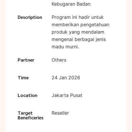
Kebugaran Badan
Description
Program ini hadir untuk
memberikan pengetahuan
produk yang mendalam
mengenai berbagai jenis
madu murni.
Partner
Others
Time
24 Jan 2026
Location
Jakarta Pusat
Target
Reseller
Beneficeries