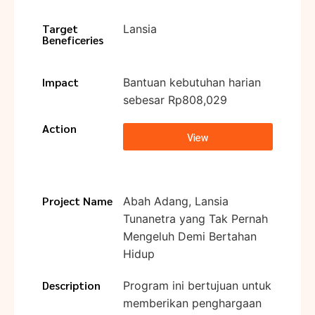
Target
Lansia
Beneficeries
Impact
Bantuan kebutuhan harian
sebesar Rp808,029
Action
View
Project Name
Abah Adang, Lansia
Tunanetra yang Tak Pernah
Mengeluh Demi Bertahan
Hidup
Description
Program ini bertujuan untuk
memberikan penghargaan