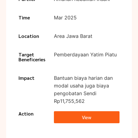
Time
Mar 2025
Location
Area Jawa Barat
Target
Pemberdayaan Yatim Piatu
Beneficeries
Impact
Bantuan biaya harian dan
modal usaha juga biaya
pengobatan Sendi
Rp11,755,562
Action
View