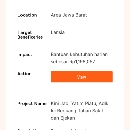
Location
Area Jawa Barat
Target
Lansia
Beneficeries
Impact
Bantuan kebutuhan harian
sebesar Rp1,198,057
Action
View
Project Name
Kini Jadi Yatim Piatu, Adik
Ini Berjuang Tahan Sakit
dan Ejekan