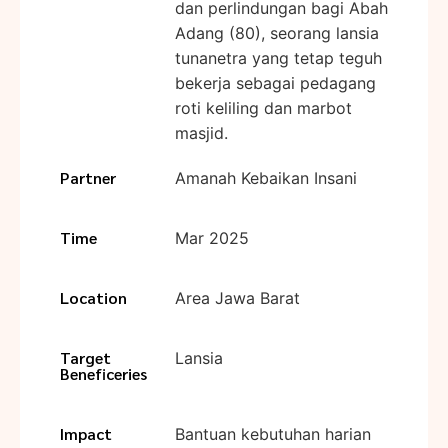
dan perlindungan bagi Abah
Adang (80), seorang lansia
tunanetra yang tetap teguh
bekerja sebagai pedagang
roti keliling dan marbot
masjid.
Partner
Amanah Kebaikan Insani
Time
Mar 2025
Location
Area Jawa Barat
Target
Lansia
Beneficeries
Impact
Bantuan kebutuhan harian