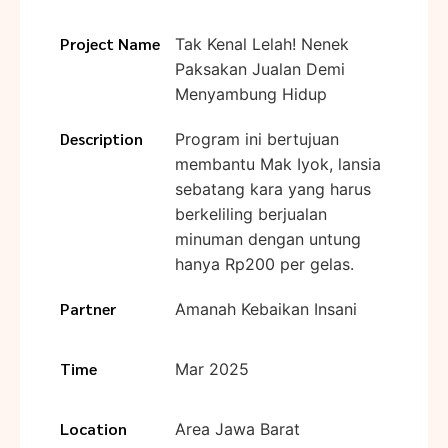
Project Name
Tak Kenal Lelah! Nenek
Paksakan Jualan Demi
Menyambung Hidup
Description
Program ini bertujuan
membantu Mak Iyok, lansia
sebatang kara yang harus
berkeliling berjualan
minuman dengan untung
hanya Rp200 per gelas.
Partner
Amanah Kebaikan Insani
Time
Mar 2025
Location
Area Jawa Barat