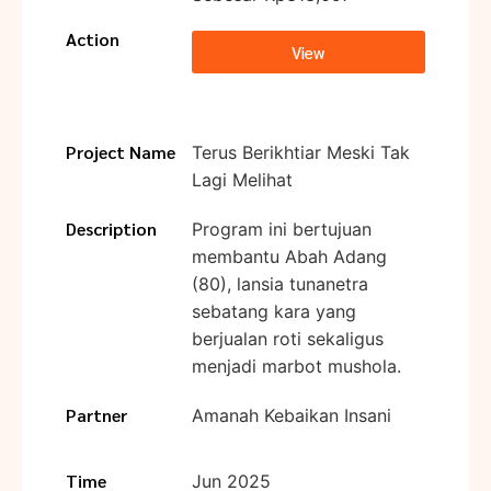
Action
View
Project Name
Terus Berikhtiar Meski Tak
Lagi Melihat
Description
Program ini bertujuan
membantu Abah Adang
(80), lansia tunanetra
sebatang kara yang
berjualan roti sekaligus
menjadi marbot mushola.
Partner
Amanah Kebaikan Insani
Time
Jun 2025