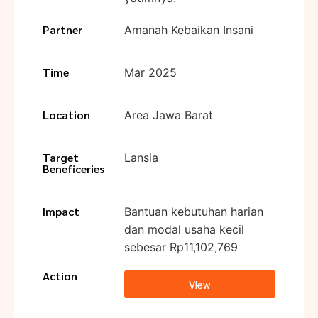
Partner
Amanah Kebaikan Insani
Time
Mar 2025
Location
Area Jawa Barat
Target
Lansia
Beneficeries
Impact
Bantuan kebutuhan harian
dan modal usaha kecil
sebesar Rp11,102,769
Action
View