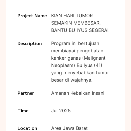
Project Name
KIAN HARI TUMOR
SEMAKIN MEMBESAR!
BANTU BU IYUS SEGERA!
Description
Program ini bertujuan
membiayai pengobatan
kanker ganas (Malignant
Neoplasm) Bu Iyus (41)
yang menyebabkan tumor
besar di wajahnya.
Partner
Amanah Kebaikan Insani
Time
Jul 2025
Location
Area Jawa Barat