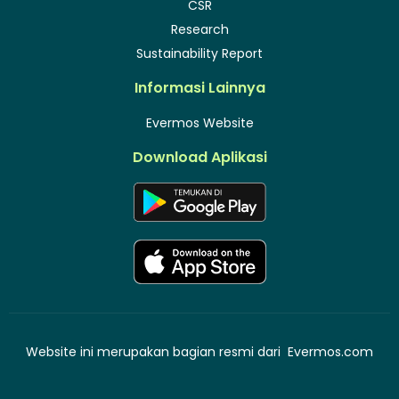
CSR
Research
Sustainability Report
Informasi Lainnya
Evermos Website
Download Aplikasi
Website ini merupakan bagian resmi dari
Evermos.com