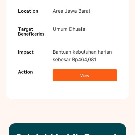
Location
Area Jawa Barat
Target
Umum Dhuafa
Beneficeries
Impact
Bantuan kebutuhan harian
sebesar Rp464,081
Action
View