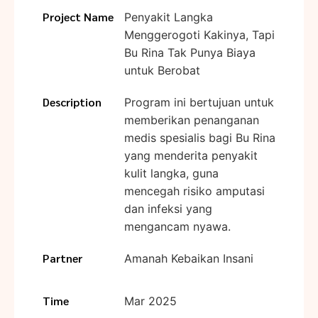
Project Name
Penyakit Langka
Menggerogoti Kakinya, Tapi
Bu Rina Tak Punya Biaya
untuk Berobat
Description
Program ini bertujuan untuk
memberikan penanganan
medis spesialis bagi Bu Rina
yang menderita penyakit
kulit langka, guna
mencegah risiko amputasi
dan infeksi yang
mengancam nyawa.
Partner
Amanah Kebaikan Insani
Time
Mar 2025