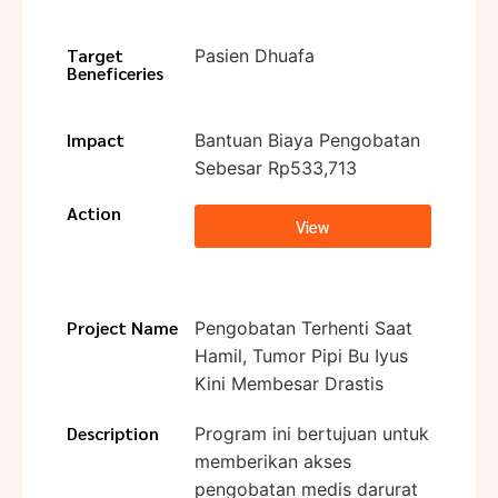
Target
Pasien Dhuafa
Beneficeries
Impact
Bantuan Biaya Pengobatan
Sebesar Rp533,713
Action
View
Project Name
Pengobatan Terhenti Saat
Hamil, Tumor Pipi Bu Iyus
Kini Membesar Drastis
Description
Program ini bertujuan untuk
memberikan akses
pengobatan medis darurat