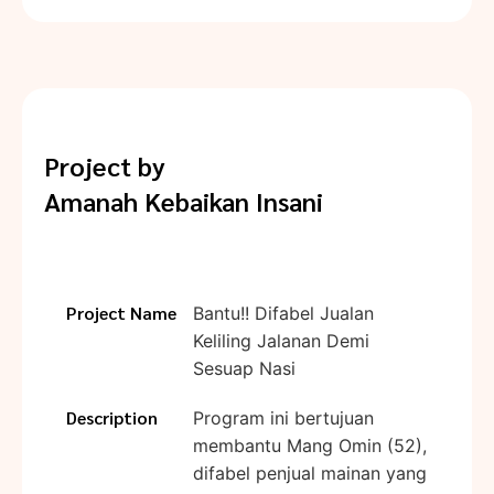
Project by
Amanah Kebaikan Insani
Project Name
Bantu!! Difabel Jualan
Keliling Jalanan Demi
Sesuap Nasi
Description
Program ini bertujuan
membantu Mang Omin (52),
difabel penjual mainan yang