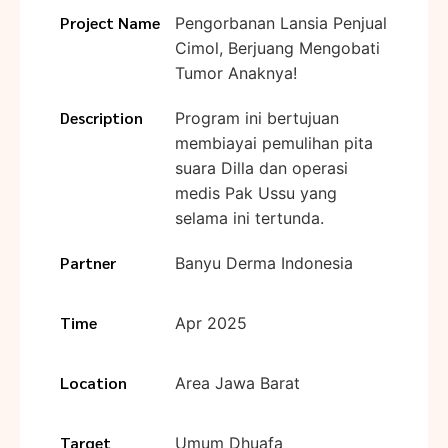
Project Name
Pengorbanan Lansia Penjual
Cimol, Berjuang Mengobati
Tumor Anaknya!
Description
Program ini bertujuan
membiayai pemulihan pita
suara Dilla dan operasi
medis Pak Ussu yang
selama ini tertunda.
Partner
Banyu Derma Indonesia
Time
Apr 2025
Location
Area Jawa Barat
Target
Umum Dhuafa