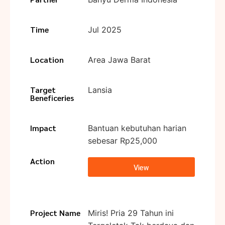
Time
Jul 2025
Location
Area Jawa Barat
Target
Lansia
Beneficeries
Impact
Bantuan kebutuhan harian
sebesar Rp25,000
Action
View
Project Name
Miris! Pria 29 Tahun ini