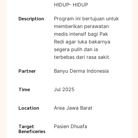
HIDUP- HIDUP
Description
Program ini bertujuan untuk
memberikan perawatan
medis intensif bagi Pak
Redi agar luka bakarnya
segera pulih dan ia
terbebas dari rasa sakit.
Partner
Banyu Derma Indonesia
Time
Jul 2025
Location
Area Jawa Barat
Target
Pasien Dhuafa
Beneficeries