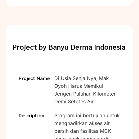
Project by
Banyu Derma Indonesia
Project Name
Di Usia Senja Nya, Mak
Oyoh Harus Memikul
Jerigen Puluhan Kilometer
Demi Setetes Air
Description
Program ini bertujuan untuk
menghadirkan akses air
bersih dan fasilitas MCK
yang layak langsung di