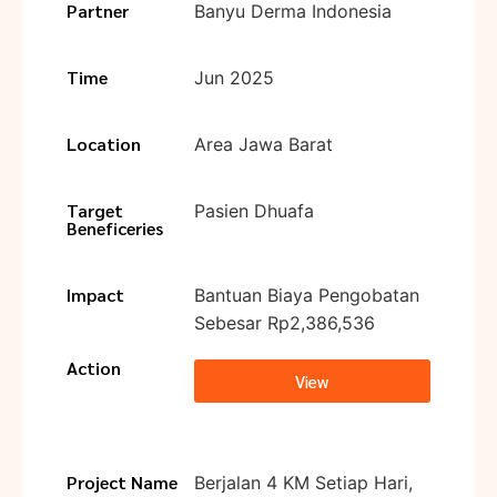
Partner
Banyu Derma Indonesia
Time
Jun 2025
Location
Area Jawa Barat
Target
Pasien Dhuafa
Beneficeries
Impact
Bantuan Biaya Pengobatan
Sebesar Rp2,386,536
Action
View
Project Name
Berjalan 4 KM Setiap Hari,