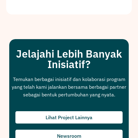
Jelajahi Lebih Banyak
Inisiatif?
Temukan berbagai inisiatif dan kolaborasi program
yang telah kami jalankan bersama berbagai partner
sebagai bentuk pertumbuhan yang nyata.
Lihat Project Lainnya
Newsroom