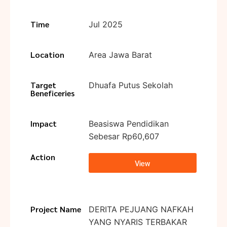
Time
Jul 2025
Location
Area Jawa Barat
Target
Dhuafa Putus Sekolah
Beneficeries
Impact
Beasiswa Pendidikan
Sebesar Rp60,607
Action
View
Project Name
DERITA PEJUANG NAFKAH
YANG NYARIS TERBAKAR