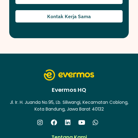
Kontak Kerja Sama
Evermos HQ
Jl. Ir. H. Juanda No.95, Lb. Siliwangi, Kecamatan Coblong,
Kota Bandung, Jawa Barat 40132
Tentang Kami