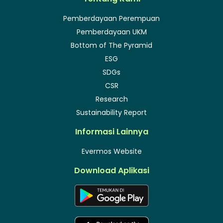
Pemberdayaan Perempuan
Pemberdayaan UKM
Bottom of The Pyramid
ESG
SDGs
CSR
Research
Sustainability Report
Informasi Lainnya
Evermos Website
Download Aplikasi