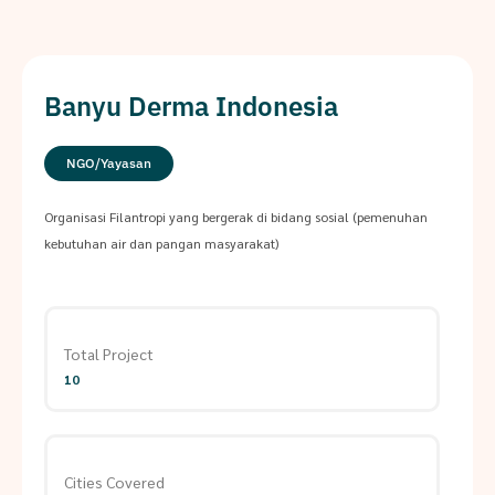
Banyu Derma Indonesia
NGO/Yayasan
Organisasi Filantropi yang bergerak di bidang sosial (pemenuhan
kebutuhan air dan pangan masyarakat)
Total Project
10
Cities Covered