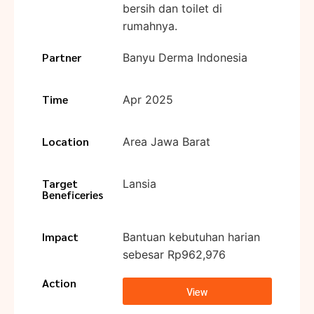
bersih dan toilet di
rumahnya.
Partner
Banyu Derma Indonesia
Time
Apr 2025
Location
Area Jawa Barat
Target
Lansia
Beneficeries
Impact
Bantuan kebutuhan harian
sebesar Rp962,976
Action
View