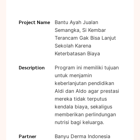
Project Name
Bantu Ayah Jualan
Semangka, Si Kembar
Terancam Gak Bisa Lanjut
Sekolah Karena
Keterbatasan Biaya
Description
Program ini memiliki tujuan
untuk menjamin
keberlanjutan pendidikan
Aldi dan Aldo agar prestasi
mereka tidak terputus
kendala biaya, sekaligus
memberikan perlindungan
nutrisi bagi keluarga.
Partner
Banyu Derma Indonesia