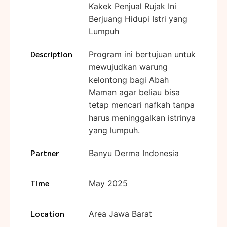
Kakek Penjual Rujak Ini
Berjuang Hidupi Istri yang
Lumpuh
Description
Program ini bertujuan untuk
mewujudkan warung
kelontong bagi Abah
Maman agar beliau bisa
tetap mencari nafkah tanpa
harus meninggalkan istrinya
yang lumpuh.
Partner
Banyu Derma Indonesia
Time
May 2025
Location
Area Jawa Barat