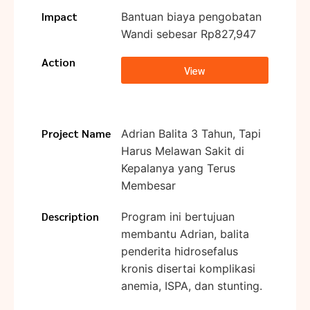
Impact
Bantuan biaya pengobatan
Wandi sebesar Rp827,947
Action
View
Project Name
Adrian Balita 3 Tahun, Tapi
Harus Melawan Sakit di
Kepalanya yang Terus
Membesar
Description
Program ini bertujuan
membantu Adrian, balita
penderita hidrosefalus
kronis disertai komplikasi
anemia, ISPA, dan stunting.