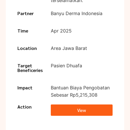
terselamatkan.
Partner
Banyu Derma Indonesia
Time
Apr 2025
Location
Area Jawa Barat
Target
Pasien Dhuafa
Beneficeries
Impact
Bantuan Biaya Pengobatan
Sebesar Rp5,215,308
Action
View