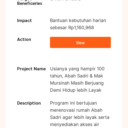
Beneficeries
Impact
Bantuan kebutuhan harian
sebesar Rp1,160,968
Action
View
Project Name
Usianya yang hampir 100
tahun, Abah Sadri & Mak
Mursinah Masih Berjuang
Demi Hidup lebih Layak
Description
Program ini bertujuan
merenovasi rumah Abah
Sadri agar lebih layak serta
menyediakan akses air